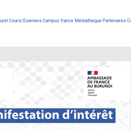
urel
Cours/Examens
Campus france
Médiathèque
Partenaires
C