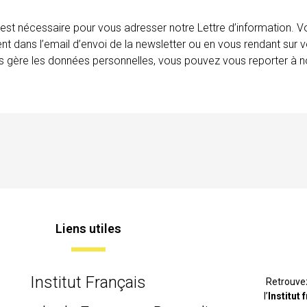
 est nécessaire pour vous adresser notre Lettre d’information.
ent dans l’email d’envoi de la newsletter ou en vous rendant sur v
ais gère les données personnelles, vous pouvez vous reporter à no
Liens utiles
Institut Français
Retrouve
l’
Institut