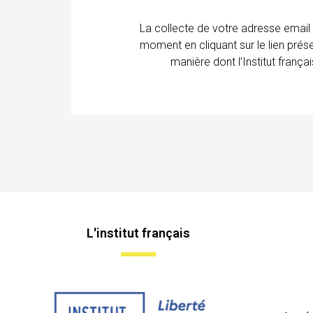
La collecte de votre adresse email
moment en cliquant sur le lien prés
manière dont l’Institut franç
L'institut français