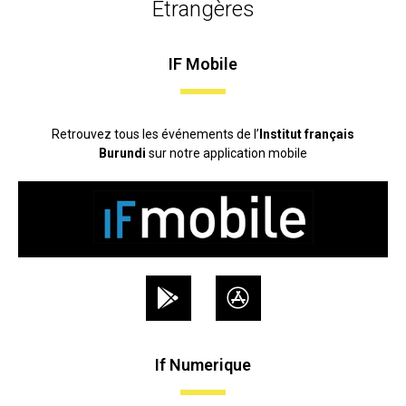
Etrangères
IF Mobile
Retrouvez tous les événements de l’
Institut français
Burundi
sur notre application mobile
If Numerique