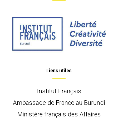
Liens utiles
Institut Français
Ambassade de France au Burundi
Ministère français des Affaires