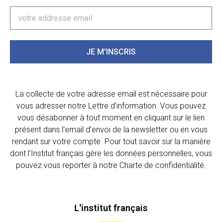
JE M'INSCRIS
La collecte de votre adresse email est nécessaire pour
vous adresser notre Lettre d’information. Vous pouvez
vous désabonner à tout moment en cliquant sur le lien
présent dans l’email d’envoi de la newsletter ou en vous
rendant sur votre compte. Pour tout savoir sur la manière
dont l’Institut français gère les données personnelles, vous
pouvez vous reporter à notre Charte de confidentialité.
L'institut français