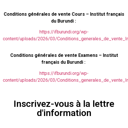
Conditions générales de vente Cours – Institut français
du Burundi :
https://ifburundi.org/wp-
content/uploads/2026/03/Conditions_generales_de_vente_Ins
Conditions générales de vente Examens – Institut
français du Burundi :
https://ifburundi.org/wp-
content/uploads/2026/03/Conditions_generales_de_vente_Ins
Inscrivez-vous à la lettre
d'information