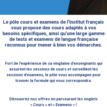
Le pôle cours et examens de l’Institut français
vous propose des cours adaptés à vos
besoins spécifiques, ainsi qu’une large gamme
de tests et examens de langue française
reconnus pour mener à bien vos démarches.
Fort de l’expérience de sa vingtaine d’enseignants qui
assurent les sessions de cours et surveillent les
sessions d’examens, le pôle vous accompagne pour
trouver la formule qui vous correspondra.
Découvrez nos offres en parcourant les onglets
« Cours » et « Examens » !