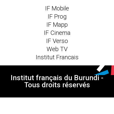
IF Mobile
IF Prog
IF Mapp
IF Cinema
IF Verso
Web TV
Institut Francais
Institut français du Burundi -
Tous droits réservés