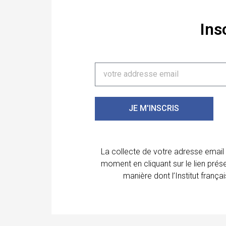
Ins
JE M'INSCRIS
La collecte de votre adresse email
moment en cliquant sur le lien prés
manière dont l’Institut franç