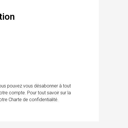
tion
 Vous pouvez vous désabonner à tout
otre compte. Pour tout savoir sur la
tre Charte de confidentialité.