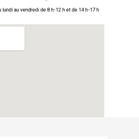
 lundi au vendredi de 8 h-12 h et de 14 h-17 h