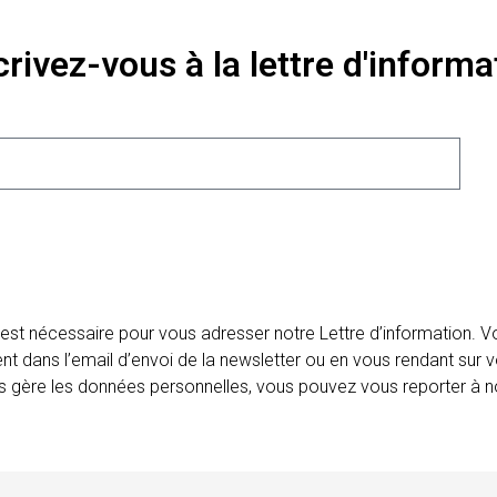
crivez-vous à la lettre d'informa
 est nécessaire pour vous adresser notre Lettre d’information.
ent dans l’email d’envoi de la newsletter ou en vous rendant sur v
ais gère les données personnelles, vous pouvez vous reporter à no