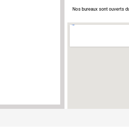
Nos bureaux sont ouverts du