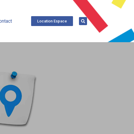
ontact
Location Espace