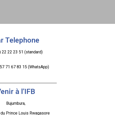
r Telephone
 22 22 23 51 (standard)
57 71 67 83 15 (WhatsApp)
enir à l’IFB
Bujumbura,
du Prince Louis Rwagasore