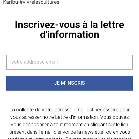
Karibu #vivrelescultures
Inscrivez-vous à la lettre
d'information
JE M'INSCRIS
La collecte de votre adresse email est nécessaire pour
vous adresser notre Lettre d’information. Vous pouvez
vous désabonner à tout moment en cliquant sur le lien
présent dans l’email d’envoi de la newsletter ou en vous