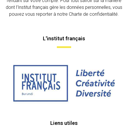
rendant sur votre compte. Pour tout savoir sur la manière
dont l’Institut français gère les données personnelles, vous
pouvez vous reporter à notre Charte de confidentialité.
L'institut français
Liens utiles