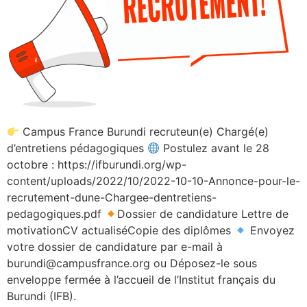
Campus France Burundi recruteun(e) Chargé(e)
d’entretiens pédagogiques
Postulez avant le 28
octobre : https://ifburundi.org/wp-
content/uploads/2022/10/2022-10-10-Annonce-pour-le-
recrutement-dune-Chargee-dentretiens-
pedagogiques.pdf
Dossier de candidature Lettre de
motivationCV actualiséCopie des diplômes
Envoyez
votre dossier de candidature par e-mail à
burundi@campusfrance.org ou Déposez-le sous
enveloppe fermée à l’accueil de l’Institut français du
Burundi (IFB).