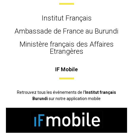
Institut Français
Ambassade de France au Burundi
Ministère français des Affaires
Etrangères
IF Mobile
Retrouvez tous les événements de l’
Institut français
Burundi
sur notre application mobile