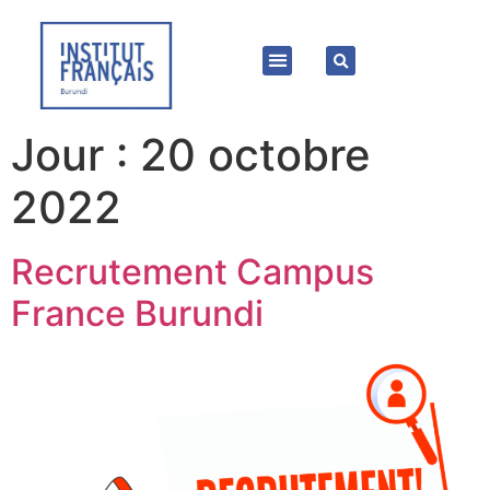
Jour :
20 octobre
2022
Recrutement Campus
France Burundi