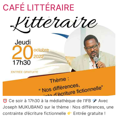
CAFÉ LITTÉRAIRE
Ce soir à 17h30 à la médiathèque de l’IFB
Avec
Joseph MUKUBANO sur le thème : Nos différences, une
contrainte d’écriture fictionnelle
Entrée gratuite !