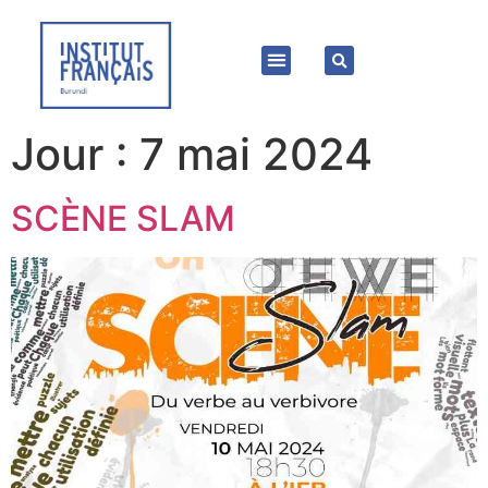
Jour :
7 mai 2024
SCÈNE SLAM