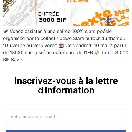
Venez assister à une soirée 100% slam poésie
organisée par le collectif Jewe Slam autour du thème :
“Du verbe au verbivore.”
Ce vendredi 10 mai à partir
de 18h30 sur la scène extérieure de l’IFB
Tarif : 3 000
BIF Kaze !
Inscrivez-vous à la lettre
d'information