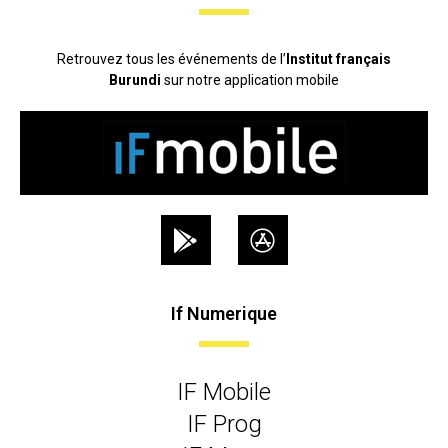
Retrouvez tous les événements de l’
Institut français
Burundi
sur notre application mobile
If Numerique
IF Mobile
IF Prog