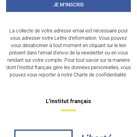
JE M'INSCRIS
La collecte de votre adresse email est nécessaire pour
vous adresser notre Lettre d’information. Vous pouvez
vous désabonner à tout moment en cliquant sur le lien
présent dans l’email d’envoi de la newsletter ou en vous
rendant sur votre compte. Pour tout savoir sur la manière
dont l’Institut français gère les données personnelles, vous
pouvez vous reporter à notre Charte de confidentialité.
L'institut français