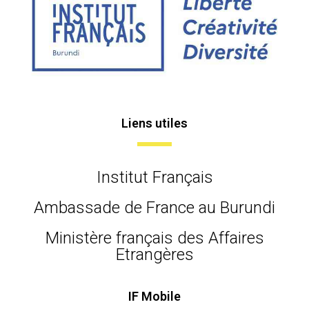
Liens utiles
Institut Français
Ambassade de France au Burundi
Ministère français des Affaires
Etrangères
IF Mobile