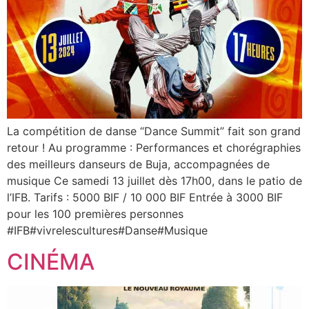
La compétition de danse “Dance Summit” fait son grand
retour ! Au programme : Performances et chorégraphies
des meilleurs danseurs de Buja, accompagnées de
musique Ce samedi 13 juillet dès 17h00, dans le patio de
l’IFB. Tarifs : 5000 BIF / 10 000 BIF Entrée à 3000 BIF
pour les 100 premières personnes
#IFB#vivrelescultures#Danse#Musique
CINÉMA