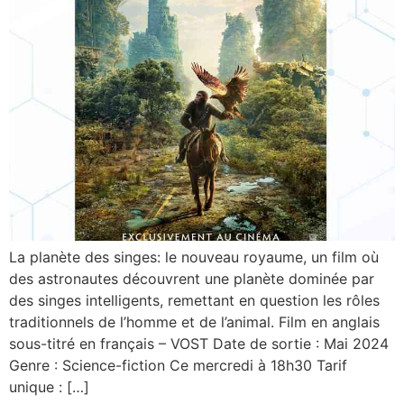
La planète des singes: le nouveau royaume, un film où
des astronautes découvrent une planète dominée par
des singes intelligents, remettant en question les rôles
traditionnels de l’homme et de l’animal. Film en anglais
sous-titré en français – VOST Date de sortie : Mai 2024
Genre : Science-fiction Ce mercredi à 18h30 Tarif
unique : […]