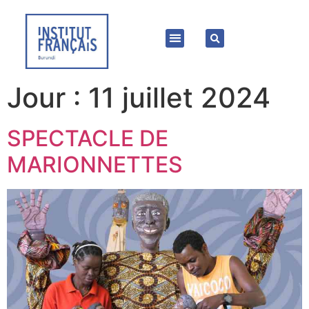
Jour :
11 juillet 2024
SPECTACLE DE
MARIONNETTES