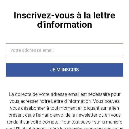
Inscrivez-vous à la lettre
d'information
JE M'INSCRIS
La collecte de votre adresse email est nécessaire pour
vous adresser notre Lettre d’information. Vous pouvez
vous désabonner à tout moment en cliquant sur le lien
présent dans l’email d’envoi de la newsletter ou en vous
rendant sur votre compte. Pour tout savoir sur la manière
dont l’Institut français gère les données personnelles, vous