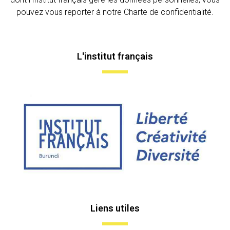
pouvez vous reporter à notre Charte de confidentialité.
L'institut français
Liens utiles