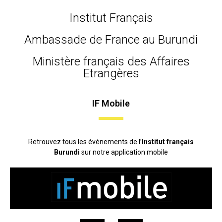
Institut Français
Ambassade de France au Burundi
Ministère français des Affaires
Etrangères
IF Mobile
Retrouvez tous les événements de l’
Institut français
Burundi
sur notre application mobile