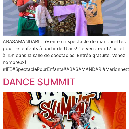
ABASAMANDARI présente un spectacle de marionnettes
pour les enfants à partir de 6 ans! Ce vendredi 12 juillet
à 15h dans la salle de spectacles. Entrée gratuite! Venez
nombreux!
#IFB#SpectaclePourEnfants#ABASAMANDARI#Marionnett
DANCE SUMMIT