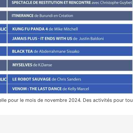
lle pour le mois de novembre 2024. Des activités pour tous