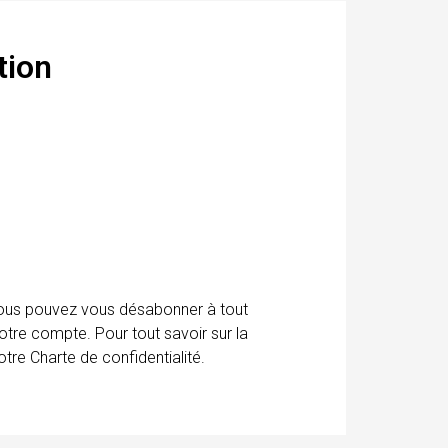
tion
 Vous pouvez vous désabonner à tout
otre compte. Pour tout savoir sur la
tre Charte de confidentialité.