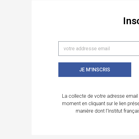
Ins
JE M'INSCRIS
La collecte de votre adresse email
moment en cliquant sur le lien prés
manière dont l’Institut franç