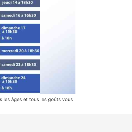
 les âges et tous les goûts vous