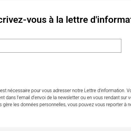
crivez-vous à la lettre d'informa
 est nécessaire pour vous adresser notre Lettre d’information.
ent dans l’email d’envoi de la newsletter ou en vous rendant sur v
ais gère les données personnelles, vous pouvez vous reporter à no