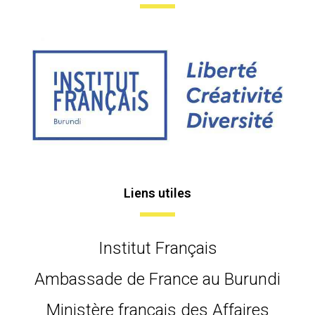
Liens utiles
Institut Français
Ambassade de France au Burundi
Ministère français des Affaires