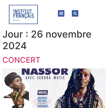
Jour :
26 novembre
2024
CONCERT