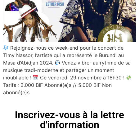
Rejoignez-nous ce week-end pour le concert de
Timy Nassor, l’artiste qui a représenté le Burundi au
Masa d’Abidjan 2024.
Venez vibrer au rythme de sa
musique tradi-moderne et partager un moment
inoubliable !
Ce vendredi 29 novembre à 18h30 !
Tarifs : 3.000 BIF Abonné(e)s // 5.000 BIF Non
abonné(e)s
Inscrivez-vous à la lettre
d'information