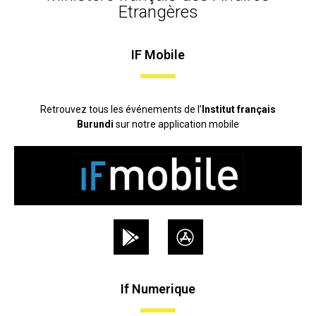
Etrangères
IF Mobile
Retrouvez tous les événements de l’
Institut français
Burundi
sur notre application mobile
If Numerique