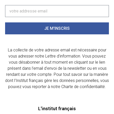
JE M'INSCRIS
La collecte de votre adresse email est nécessaire pour
vous adresser notre Lettre d’information. Vous pouvez
vous désabonner à tout moment en cliquant sur le lien
présent dans l’email d’envoi de la newsletter ou en vous
rendant sur votre compte. Pour tout savoir sur la manière
dont l’Institut français gère les données personnelles, vous
pouvez vous reporter à notre Charte de confidentialité.
L'institut français