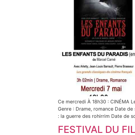
Ce mercredi À 18h30 : CINÉMA Les
Genre : Drame, romance Date de
: la guerre des rohirrim Date de s
FESTIVAL DU F