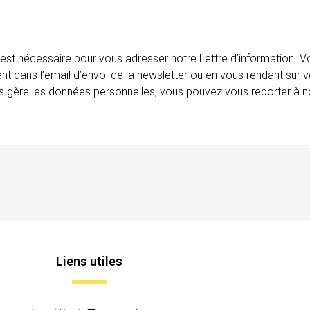
 est nécessaire pour vous adresser notre Lettre d’information.
ent dans l’email d’envoi de la newsletter ou en vous rendant sur v
ais gère les données personnelles, vous pouvez vous reporter à no
Liens utiles