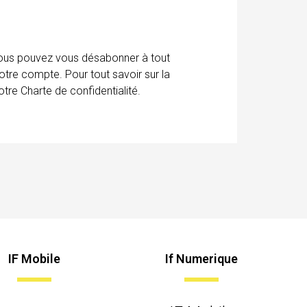
 Vous pouvez vous désabonner à tout
otre compte. Pour tout savoir sur la
tre Charte de confidentialité.
IF Mobile
If Numerique