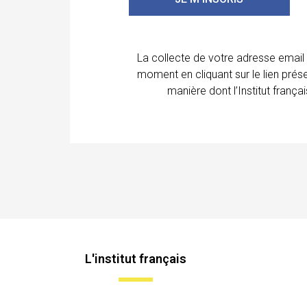
La collecte de votre adresse email
moment en cliquant sur le lien prés
manière dont l’Institut franç
L'institut français