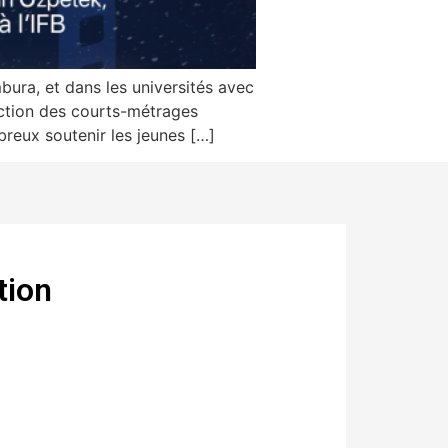
bura, et dans les universités avec
ection des courts-métrages
reux soutenir les jeunes […]
tion