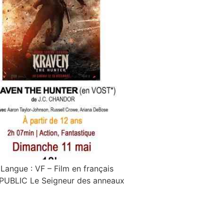
Langue : VF – Film en français
 PUBLIC Le Seigneur des anneaux