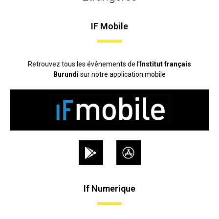
IF Mobile
Retrouvez tous les événements de l’
Institut français
Burundi
sur notre application mobile
If Numerique