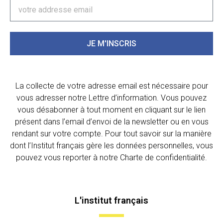
JE M'INSCRIS
La collecte de votre adresse email est nécessaire pour
vous adresser notre Lettre d’information. Vous pouvez
vous désabonner à tout moment en cliquant sur le lien
présent dans l’email d’envoi de la newsletter ou en vous
rendant sur votre compte. Pour tout savoir sur la manière
dont l’Institut français gère les données personnelles, vous
pouvez vous reporter à notre Charte de confidentialité.
L'institut français