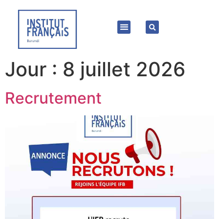
Jour :
8 juillet 2026
Recrutement