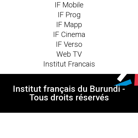
IF Mobile
IF Prog
IF Mapp
IF Cinema
IF Verso
Web TV
Institut Francais
Institut français du Burundi -
Tous droits réservés