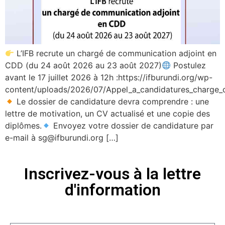
L’IFB recrute un chargé de communication adjoint en
CDD (du 24 août 2026 au 23 août 2027)
Postulez
avant le 17 juillet 2026 à 12h :https://ifburundi.org/wp-
content/uploads/2026/07/Appel_a_candidatures_charge_
Le dossier de candidature devra comprendre : une
lettre de motivation, un CV actualisé et une copie des
diplômes.
Envoyez votre dossier de candidature par
e-mail à sg@ifburundi.org […]
Inscrivez-vous à la lettre
d'information