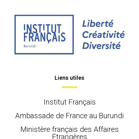
Liens utiles
Institut Français
Ambassade de France au Burundi
Ministère français des Affaires
Etrangères