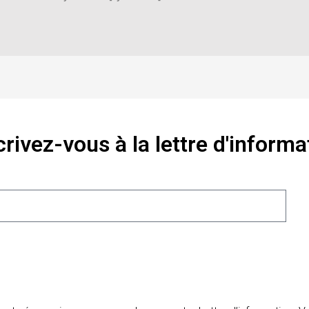
crivez-vous à la lettre d'informa