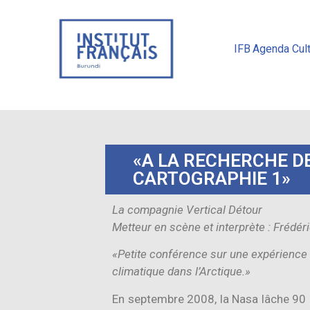
IFB
Agenda Cult
«A LA RECHERCHE D
CARTOGRAPHIE 1»
La compagnie Vertical Détour
Metteur en scène et interprète : Frédéri
«Petite conférence sur une expérience 
climatique dans l’Arctique.»
En septembre 2008, la Nasa lâche 90 