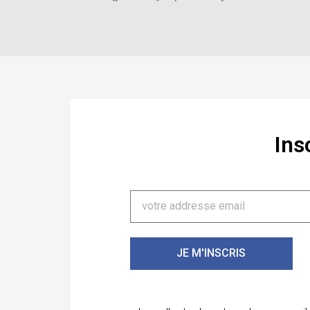
Ins
JE M'INSCRIS