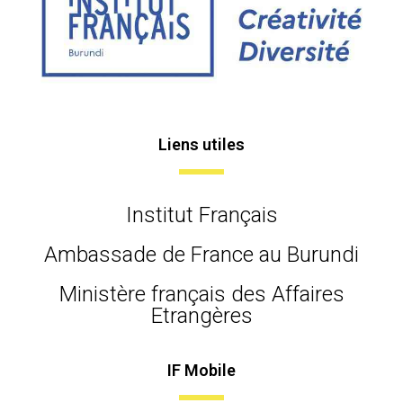
Liens utiles
Institut Français
Ambassade de France au Burundi
Ministère français des Affaires
Etrangères
IF Mobile