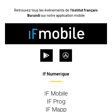
Retrouvez tous les événements de l’
Institut français
Burundi
sur notre application mobile
If Numerique
IF Mobile
IF Prog
IF Mapp