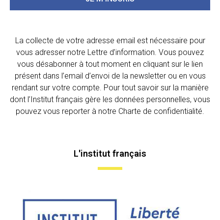
La collecte de votre adresse email est nécessaire pour
vous adresser notre Lettre d’information. Vous pouvez
vous désabonner à tout moment en cliquant sur le lien
présent dans l’email d’envoi de la newsletter ou en vous
rendant sur votre compte. Pour tout savoir sur la manière
dont l’Institut français gère les données personnelles, vous
pouvez vous reporter à notre Charte de confidentialité.
L'institut français