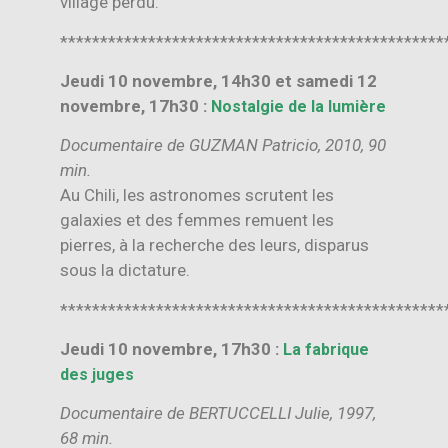
village perdu.
************************************************
Jeudi 10 novembre, 14h30 et samedi 12
novembre, 17h30 :
Nostalgie de la lumière
Documentaire de GUZMAN Patricio, 2010, 90
min.
Au Chili, les astronomes scrutent les
galaxies et des femmes remuent les
pierres, à la recherche des leurs, disparus
sous la dictature.
************************************************
Jeudi 10 novembre, 17h30 :
La fabrique
des juges
Documentaire de BERTUCCELLI Julie, 1997,
68 min.