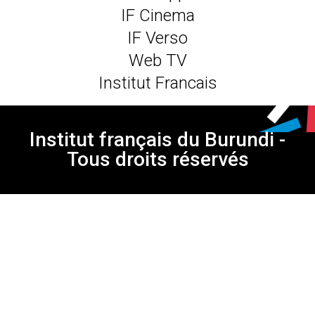
IF Cinema
IF Verso
Web TV
Institut Francais
Institut français du Burundi -
Tous droits réservés