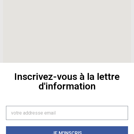
Inscrivez-vous à la lettre
d'information
JE M'INSCRIS