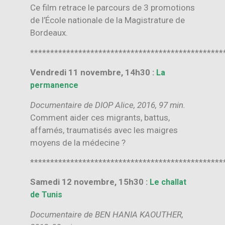
Ce film retrace le parcours de 3 promotions
de l’École nationale de la Magistrature de
Bordeaux.
************************************************
Vendredi 11 novembre, 14h30 :
La
permanence
Documentaire de DIOP Alice, 2016, 97 min.
Comment aider ces migrants, battus,
affamés, traumatisés avec les maigres
moyens de la médecine ?
************************************************
Samedi 12 novembre, 15h30 :
Le challat
de Tunis
Documentaire de BEN HANIA KAOUTHER,