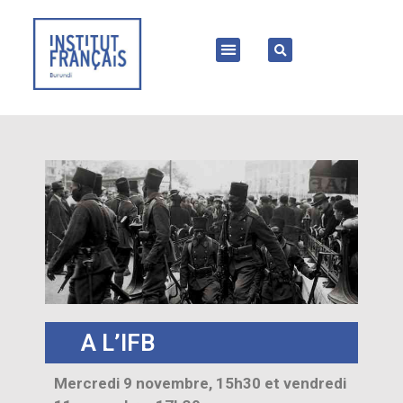
A L’IFB
Mercredi 9 novembre, 15h30 et vendredi