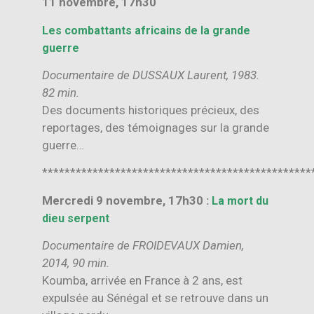
11 novembre, 17h30
Les combattants africains de la grande
guerre
Documentaire de DUSSAUX Laurent, 1983.
82 min.
Des documents historiques précieux, des
reportages, des témoignages sur la grande
guerre…
************************************************
Mercredi 9 novembre, 17h30 :
La mort du
dieu serpent
Documentaire de FROIDEVAUX Damien,
2014, 90 min.
Koumba, arrivée en France à 2 ans, est
expulsée au Sénégal et se retrouve dans un