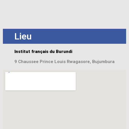
Lieu
Institut français du Burundi
9 Chaussee Prince Louis Rwagasore, Bujumbura