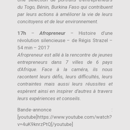
du Togo, Bénin, Burkina Faso qui contribuent
par leurs actions à améliorer la vie de leurs
concitoyens et de leur environnement.
17h
–
Afropreneur
– Histoire d’une
révolution silencieuse – de Régis Strazel –
54 min – 2017
Afropreneur est allé à la rencontre de jeunes
entrepreneurs dans 7 villes de 6 pays
d’Afrique. Face à la caméra, ils nous
racontent leurs défis, leurs difficultés, leurs
contraintes mais aussi leurs réussites et
espèrent ainsi en inspirer d’autres à travers
leurs expériences et conseils.
Bande-annonce :
[youtube]https://www.youtube.com/watch?
v=4uK9knrzPtQ[/youtube]