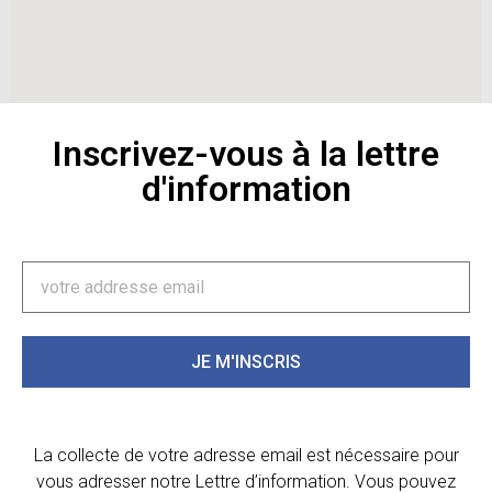
Inscrivez-vous à la lettre
d'information
JE M'INSCRIS
La collecte de votre adresse email est nécessaire pour
vous adresser notre Lettre d’information. Vous pouvez