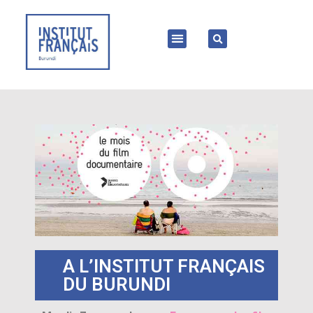
A L’INSTITUT FRANÇAIS
DU BURUNDI