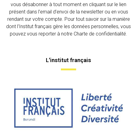
vous désabonner à tout moment en cliquant sur le lien
présent dans l’email d’envoi de la newsletter ou en vous
rendant sur votre compte. Pour tout savoir sur la manière
dont l’Institut français gère les données personnelles, vous
pouvez vous reporter à notre Charte de confidentialité.
L'institut français