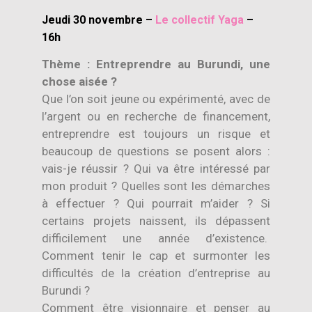
Jeudi 30 novembre –
Le collectif Yaga
–
16h
Thème : Entreprendre au Burundi, une
chose aisée ?
Que l’on soit jeune ou expérimenté, avec de
l’argent ou en recherche de financement,
entreprendre est toujours un risque et
beaucoup de questions se posent alors :
vais-je réussir ? Qui va être intéressé par
mon produit ? Quelles sont les démarches
à effectuer ? Qui pourrait m’aider ? Si
certains projets naissent, ils dépassent
difficilement une année d’existence.
Comment tenir le cap et surmonter les
difficultés de la création d’entreprise au
Burundi ?
Comment être visionnaire et penser au