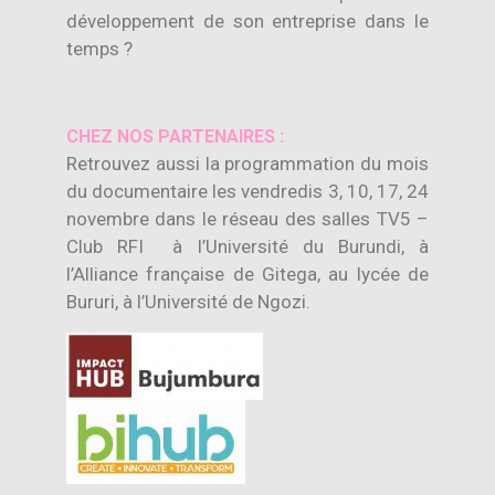
développement de son entreprise dans le
temps ?
CHEZ NOS PARTENAIRES :
Retrouvez aussi la programmation du mois
du documentaire les vendredis 3, 10, 17, 24
novembre dans le réseau des salles TV5 –
Club RFI à l’Université du Burundi, à
l’Alliance française de Gitega, au lycée de
Bururi, à l’Université de Ngozi.