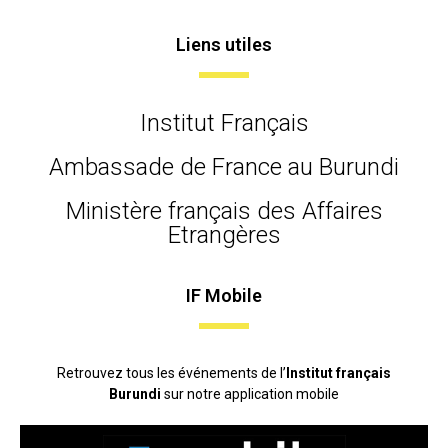
Liens utiles
Institut Français
Ambassade de France au Burundi
Ministère français des Affaires
Etrangères
IF Mobile
Retrouvez tous les événements de l’
Institut français
Burundi
sur notre application mobile