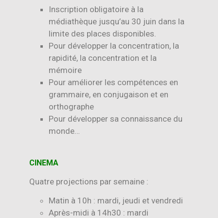
Inscription obligatoire à la
médiathèque jusqu’au 30 juin dans la
limite des places disponibles.
Pour développer la concentration, la
rapidité, la concentration et la
mémoire
Pour améliorer les compétences en
grammaire, en conjugaison et en
orthographe
Pour développer sa connaissance du
monde…
CINEMA
Quatre projections par semaine :
Matin à 10h : mardi, jeudi et vendredi
Après-midi à 14h30 : mardi