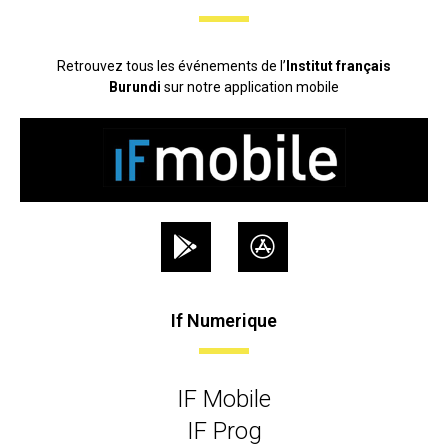
Retrouvez tous les événements de l’
Institut français
Burundi
sur notre application mobile
If Numerique
IF Mobile
IF Prog