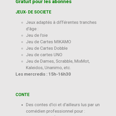
Gratuit pour les abonnés
JEUX- DE SOCIETE
Jeux adaptés à différentes tranches
d’âge :
Jeu de l’oie
Jeu de Cartes MIKAMO
Jeu de Cartes Dobble
Jeu de cartes UNO
Jeu de Dames, Scrabble, MixMot,
Kaleidos, Unanimo, etc.
Les mercredis : 15h-16h30
CONTE
Des contes d’ici et d’ailleurs lus par un
comédien professionnel pour :