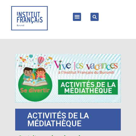
ACTIVITÉS DE LA
MÉDIATHÈQUE