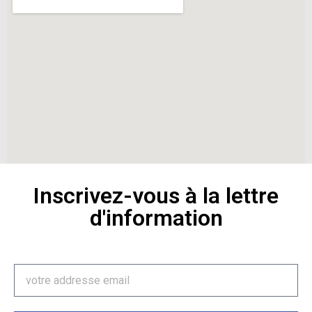
Inscrivez-vous à la lettre
d'information