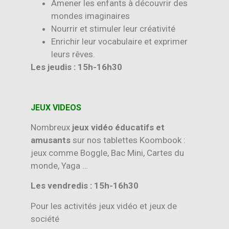
Amener les enfants à découvrir des
mondes imaginaires
Nourrir et stimuler leur créativité
Enrichir leur vocabulaire et exprimer
leurs rêves.
Les jeudis : 15h-16h30
JEUX VIDEOS
Nombreux
jeux vidéo éducatifs et
amusants
sur nos tablettes Koombook :
jeux comme Boggle, Bac Mini, Cartes du
monde, Yaga …
Les vendredis : 15h-16h30
Pour les activités jeux vidéo et jeux de
société