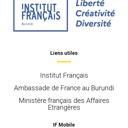
Liens utiles
Institut Français
Ambassade de France au Burundi
Ministère français des Affaires
Etrangères
IF Mobile