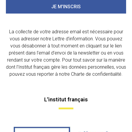
JE M'INSCRIS
La collecte de votre adresse email est nécessaire pour
vous adresser notre Lettre d’information. Vous pouvez
vous désabonner à tout moment en cliquant sur le lien
présent dans l’email d’envoi de la newsletter ou en vous
rendant sur votre compte. Pour tout savoir sur la manière
dont l’Institut français gère les données personnelles, vous
pouvez vous reporter à notre Charte de confidentialité.
L'institut français