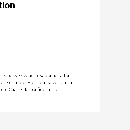
tion
 Vous pouvez vous désabonner à tout
otre compte. Pour tout savoir sur la
tre Charte de confidentialité.