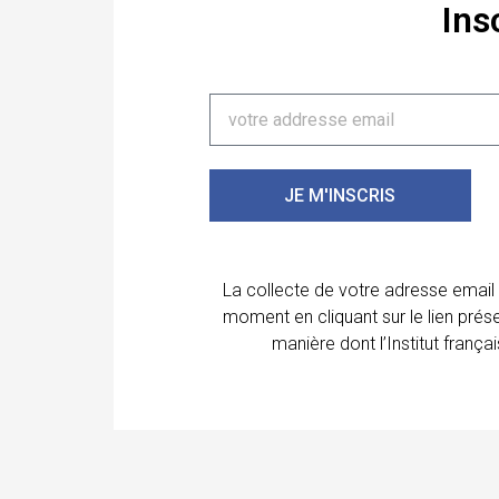
Ins
JE M'INSCRIS
La collecte de votre adresse email
moment en cliquant sur le lien prés
manière dont l’Institut franç