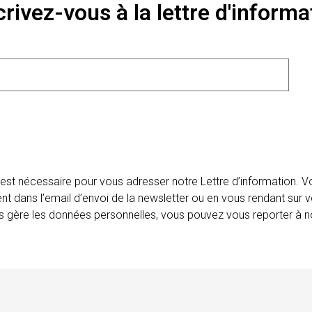
crivez-vous à la lettre d'informa
 est nécessaire pour vous adresser notre Lettre d’information.
ent dans l’email d’envoi de la newsletter ou en vous rendant sur v
ais gère les données personnelles, vous pouvez vous reporter à no