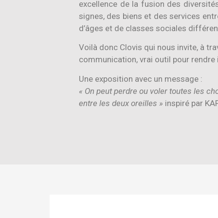
excellence de la fusion des diversités
signes, des biens et des services entr
d’âges et de classes sociales différen
Voilà donc Clovis qui nous invite, à tra
communication, vrai outil pour rendre in
Une exposition avec un message :
« On peut perdre ou voler toutes les ch
entre les deux oreilles »
inspiré par KA