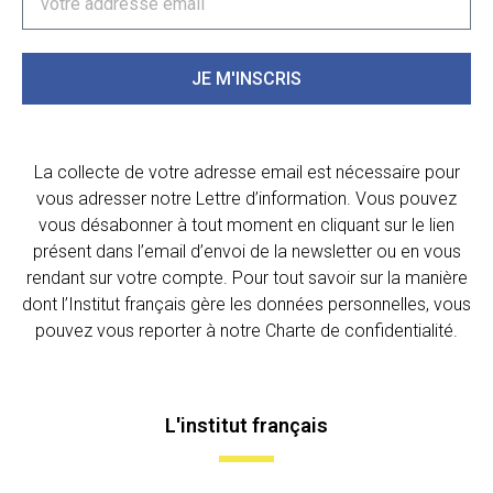
JE M'INSCRIS
La collecte de votre adresse email est nécessaire pour
vous adresser notre Lettre d’information. Vous pouvez
vous désabonner à tout moment en cliquant sur le lien
présent dans l’email d’envoi de la newsletter ou en vous
rendant sur votre compte. Pour tout savoir sur la manière
dont l’Institut français gère les données personnelles, vous
pouvez vous reporter à notre Charte de confidentialité.
L'institut français