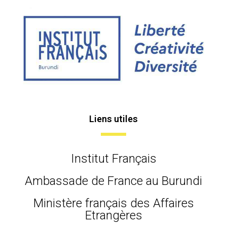
Liens utiles
Institut Français
Ambassade de France au Burundi
Ministère français des Affaires
Etrangères