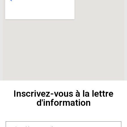
Inscrivez-vous à la lettre
d'information