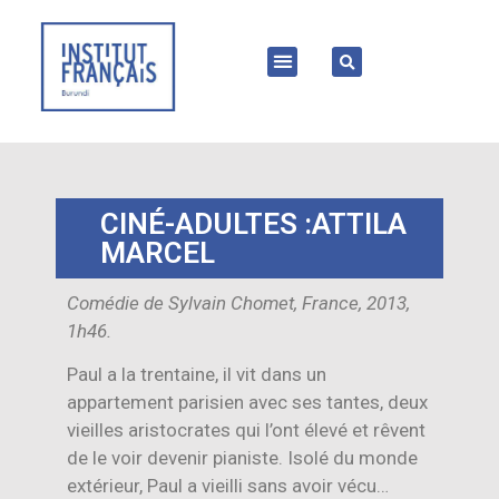
CINÉ-ADULTES :ATTILA
MARCEL
Comédie de Sylvain Chomet, France, 2013,
1h46.
Paul a la trentaine, il vit dans un
appartement parisien avec ses tantes, deux
vieilles aristocrates qui l’ont élevé et rêvent
de le voir devenir pianiste. Isolé du monde
extérieur, Paul a vieilli sans avoir vécu…