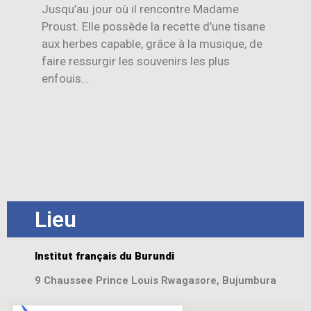
Jusqu’au jour où il rencontre Madame
Proust. Elle possède la recette d’une tisane
aux herbes capable, grâce à la musique, de
faire ressurgir les souvenirs les plus
enfouis…
Lieu
Institut français du Burundi
9 Chaussee Prince Louis Rwagasore, Bujumbura