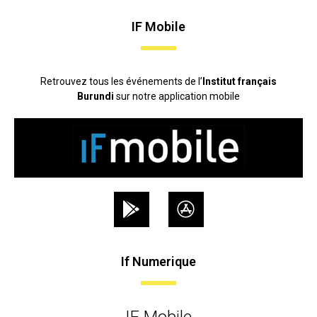
IF Mobile
Retrouvez tous les événements de l’
Institut français
Burundi
sur notre application mobile
If Numerique
IF Mobile