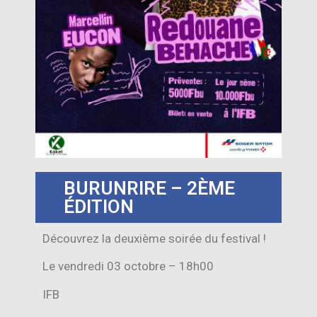
BURUNRIRE – 2ÈME
ÉDITION
Découvrez la deuxième soirée du festival !
Le vendredi 03 octobre – 18h00
IFB