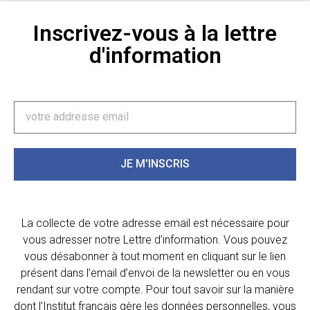
Inscrivez-vous à la lettre
d'information
JE M'INSCRIS
La collecte de votre adresse email est nécessaire pour
vous adresser notre Lettre d’information. Vous pouvez
vous désabonner à tout moment en cliquant sur le lien
présent dans l’email d’envoi de la newsletter ou en vous
rendant sur votre compte. Pour tout savoir sur la manière
dont l’Institut français gère les données personnelles, vous