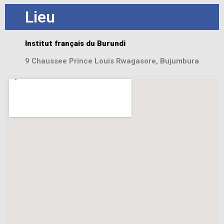
Lieu
Institut français du Burundi
9 Chaussee Prince Louis Rwagasore, Bujumbura