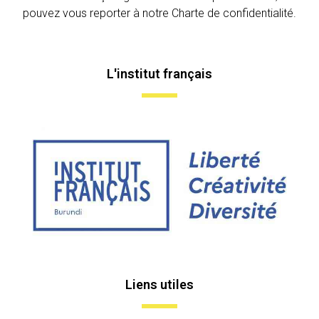
pouvez vous reporter à notre Charte de confidentialité.
L'institut français
Liens utiles