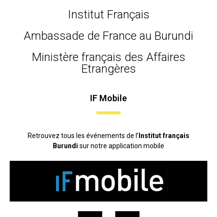
Institut Français
Ambassade de France au Burundi
Ministère français des Affaires
Etrangères
IF Mobile
Retrouvez tous les événements de l’
Institut français
Burundi
sur notre application mobile