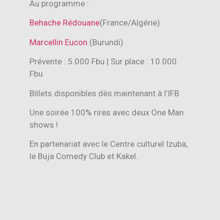
Au programme :
Behache Rédouane
(France/Algérie)
Marcellin Eucon
(Burundi)
Prévente : 5.000 Fbu | Sur place : 10.000
Fbu
Billets disponibles dès maintenant à l’IFB
Une soirée 100% rires avec deux One Man
shows !
En partenariat avec le Centre culturel Izuba,
le Buja Comedy Club et Kakel.