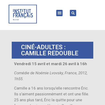
CINÉ-ADULTES :
CAMILLE REDOUBLE
Vendredi 15 avril et mardi 26 avril à 16h
Comédie de Noémie Lvovsky, France, 2012,
1h55.
Camille a 16 ans lorsqu’elle rencontre Éric.
Ils s’aiment passionnément et ont une fille.
25 ans plus tard, Éric la quitte pour une