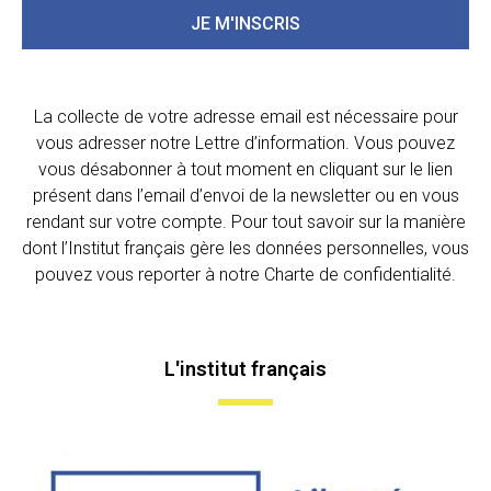
JE M'INSCRIS
La collecte de votre adresse email est nécessaire pour
vous adresser notre Lettre d’information. Vous pouvez
vous désabonner à tout moment en cliquant sur le lien
présent dans l’email d’envoi de la newsletter ou en vous
rendant sur votre compte. Pour tout savoir sur la manière
dont l’Institut français gère les données personnelles, vous
pouvez vous reporter à notre Charte de confidentialité.
L'institut français