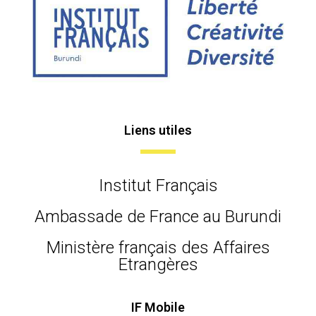
Liens utiles
Institut Français
Ambassade de France au Burundi
Ministère français des Affaires
Etrangères
IF Mobile