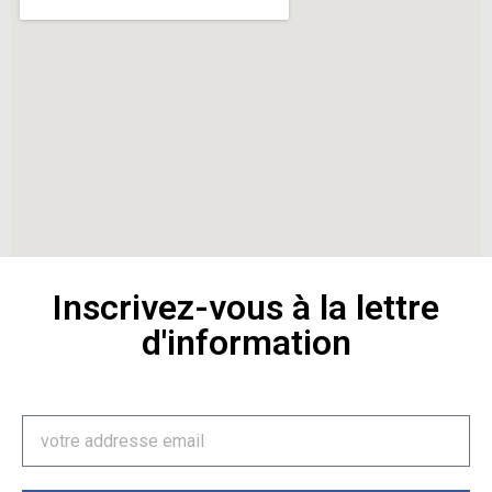
Inscrivez-vous à la lettre
d'information