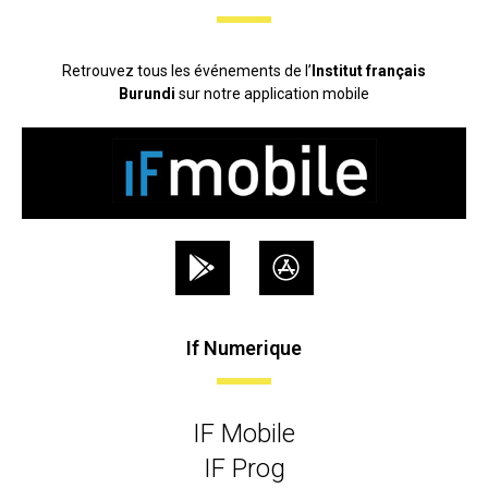
Retrouvez tous les événements de l’
Institut français
Burundi
sur notre application mobile
If Numerique
IF Mobile
IF Prog