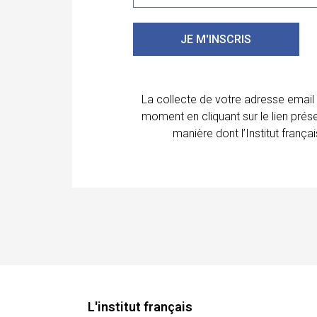
JE M'INSCRIS
La collecte de votre adresse email
moment en cliquant sur le lien prés
manière dont l’Institut franç
L'institut français