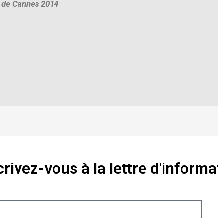
l de Cannes 2014
crivez-vous à la lettre d'informa