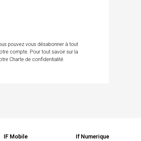
 Vous pouvez vous désabonner à tout
otre compte. Pour tout savoir sur la
tre Charte de confidentialité.
IF Mobile
If Numerique