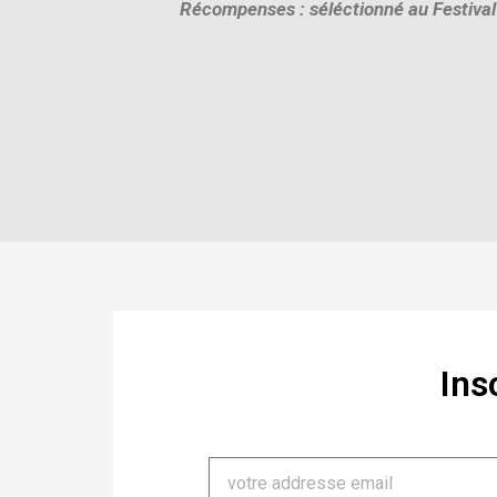
Récompenses : séléctionné au Festiva
Ins