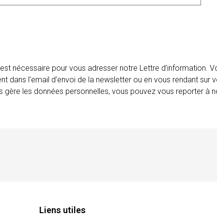
 est nécessaire pour vous adresser notre Lettre d’information.
ent dans l’email d’envoi de la newsletter ou en vous rendant sur v
ais gère les données personnelles, vous pouvez vous reporter à no
Liens utiles