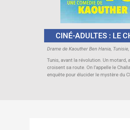
CINÉ-ADULTES : LE 
Drame de Kaouther Ben Hania, Tunisie,
Tunis, avant la révolution. Un motard,
croisent sa route. On l’appelle le Challa
enquête pour élucider le mystère du Ch