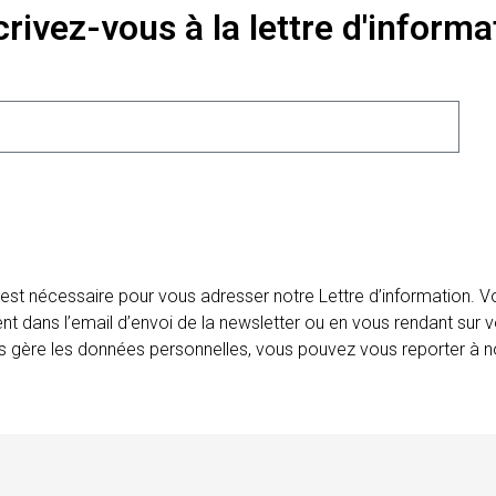
crivez-vous à la lettre d'informa
 est nécessaire pour vous adresser notre Lettre d’information.
ent dans l’email d’envoi de la newsletter ou en vous rendant sur v
ais gère les données personnelles, vous pouvez vous reporter à no