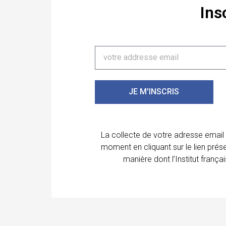
Ins
JE M'INSCRIS
La collecte de votre adresse email
moment en cliquant sur le lien prés
manière dont l’Institut franç