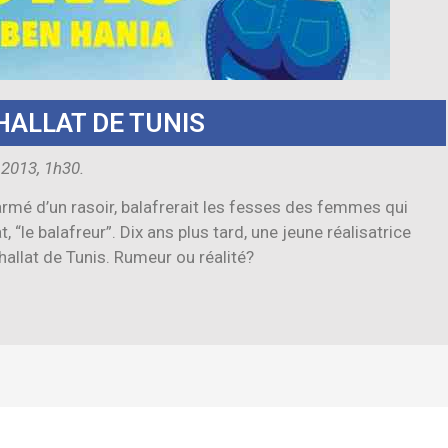
CHALLAT DE TUNIS
 2013, 1h30.
 armé d’un rasoir, balafrerait les fesses des femmes qui
t, “le balafreur”. Dix ans plus tard, une jeune réalisatrice
allat de Tunis. Rumeur ou réalité?