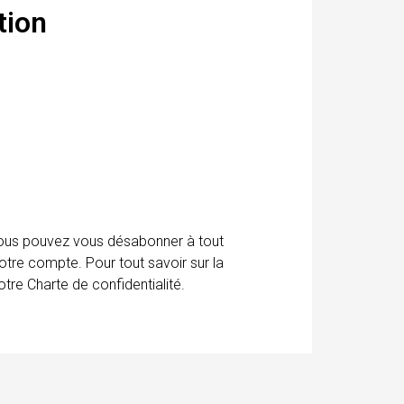
tion
 Vous pouvez vous désabonner à tout
otre compte. Pour tout savoir sur la
tre Charte de confidentialité.