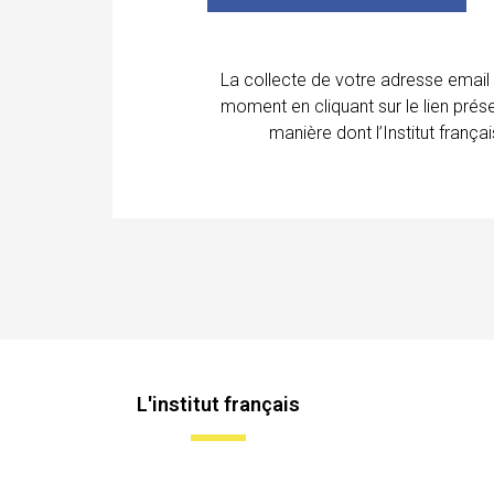
La collecte de votre adresse email
moment en cliquant sur le lien prés
manière dont l’Institut franç
L'institut français