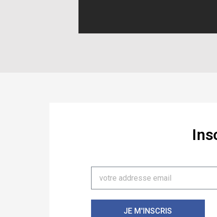
Ins
JE M'INSCRIS