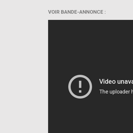
VOIR BANDE-ANNONCE :