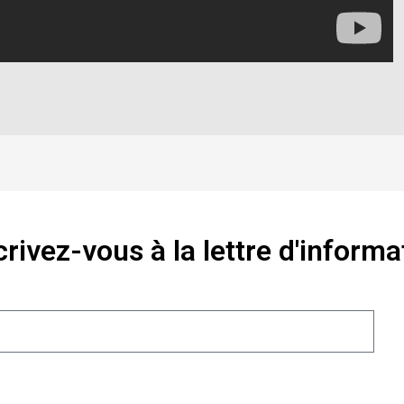
crivez-vous à la lettre d'informa