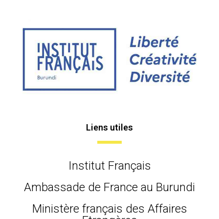
Liens utiles
Institut Français
Ambassade de France au Burundi
Ministère français des Affaires