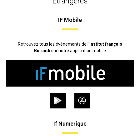
Etrangères
IF Mobile
Retrouvez tous les événements de l’
Institut français
Burundi
sur notre application mobile
If Numerique