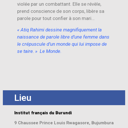
violée par un combattant. Elle se révèle,
prend conscience de son corps, libère sa
parole pour tout confier à son mari…
« Atiq Rahimi dessine magnifiquement la
naissance de parole libre d’une femme dans
le crépuscule d’un monde qui lui impose de
se taire. » Le Monde.
Lieu
Institut français du Burundi
9 Chaussee Prince Louis Rwagasore, Bujumbura