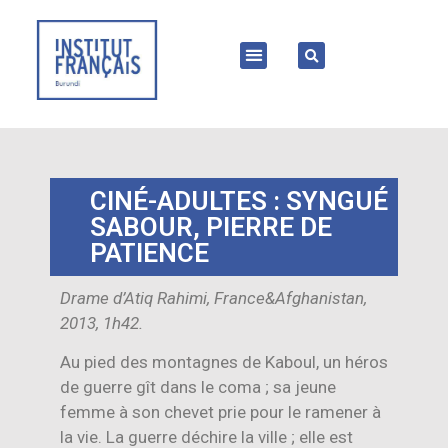
CINÉ-ADULTES : SYNGUÉ
SABOUR, PIERRE DE
PATIENCE
Drame d’Atiq Rahimi, France&Afghanistan,
2013, 1h42.
Au pied des montagnes de Kaboul, un héros
de guerre gît dans le coma ; sa jeune
femme à son chevet prie pour le ramener à
la vie. La guerre déchire la ville ; elle est