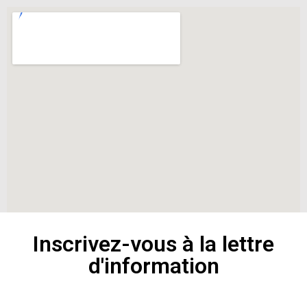
Inscrivez-vous à la lettre
d'information