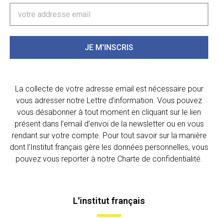
JE M'INSCRIS
La collecte de votre adresse email est nécessaire pour
vous adresser notre Lettre d’information. Vous pouvez
vous désabonner à tout moment en cliquant sur le lien
présent dans l’email d’envoi de la newsletter ou en vous
rendant sur votre compte. Pour tout savoir sur la manière
dont l’Institut français gère les données personnelles, vous
pouvez vous reporter à notre Charte de confidentialité.
L'institut français