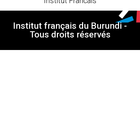
Institut Francais
Institut français du Burundi -
Tous droits réservés