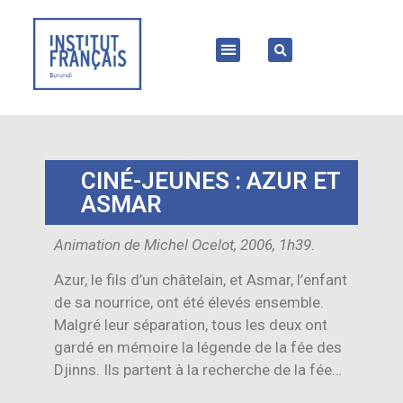
CINÉ-JEUNES : AZUR ET
ASMAR
Animation de Michel Ocelot, 2006, 1h39.
Azur, le fils d’un châtelain, et Asmar, l’enfant
de sa nourrice, ont été élevés ensemble.
Malgré leur séparation, tous les deux ont
gardé en mémoire la légende de la fée des
Djinns. Ils partent à la recherche de la fée…