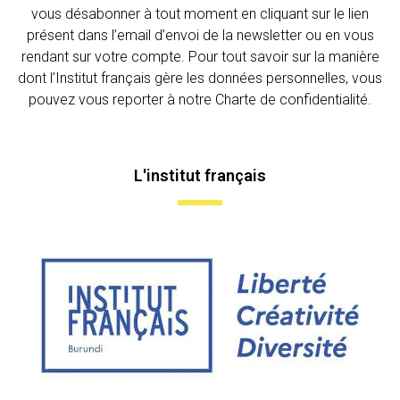
vous désabonner à tout moment en cliquant sur le lien
présent dans l’email d’envoi de la newsletter ou en vous
rendant sur votre compte. Pour tout savoir sur la manière
dont l’Institut français gère les données personnelles, vous
pouvez vous reporter à notre Charte de confidentialité.
L'institut français