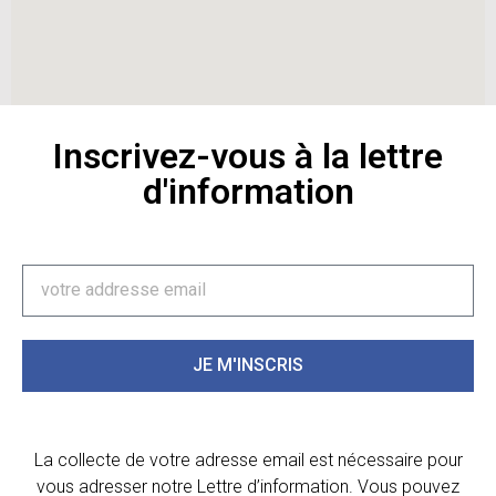
Inscrivez-vous à la lettre
d'information
JE M'INSCRIS
La collecte de votre adresse email est nécessaire pour
vous adresser notre Lettre d’information. Vous pouvez