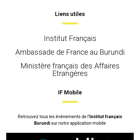
Liens utiles
Institut Français
Ambassade de France au Burundi
Ministère français des Affaires
Etrangères
IF Mobile
Retrouvez tous les événements de l’
Institut français
Burundi
sur notre application mobile