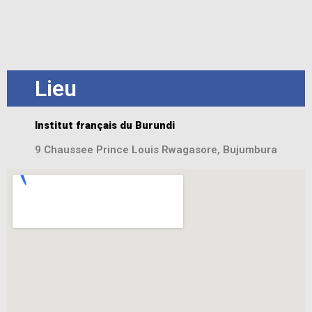
Lieu
Institut français du Burundi
9 Chaussee Prince Louis Rwagasore, Bujumbura