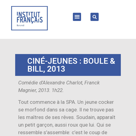
CINÉ-JEUNES : BOULE &
BILL, 2013
Comédie d’Alexandre Charlot, Franck
Magnier, 2013. 1h22.
Tout commence à la SPA. Un jeune cocker
se morfond dans sa cage. Il ne trouve pas
les maîtres de ses rêves. Soudain, apparaît
un petit garçon, aussi roux que lui. Qui se
ressemble s’assemble: c’est le coup de