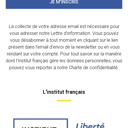
JE M'INSCRIS
La collecte de votre adresse email est nécessaire pour
vous adresser notre Lettre d’information. Vous pouvez
vous désabonner à tout moment en cliquant sur le lien
présent dans l’email d’envoi de la newsletter ou en vous
rendant sur votre compte. Pour tout savoir sur la manière
dont l’Institut français gère les données personnelles, vous
pouvez vous reporter à notre Charte de confidentialité.
L'institut français