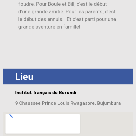
foudre. Pour Boule et Bill, c’est le début
d’une grande amitié. Pour les parents, c’est
le début des ennuis… Et c’est parti pour une
grande aventure en famille!
Lieu
Institut français du Burundi
9 Chaussee Prince Louis Rwagasore, Bujumbura