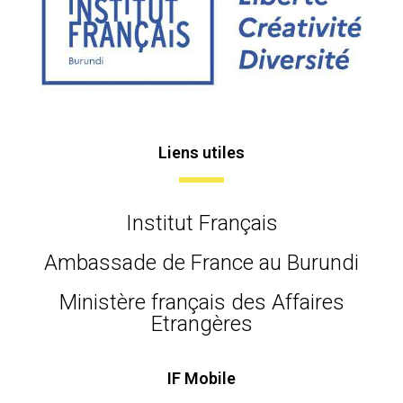
Liens utiles
Institut Français
Ambassade de France au Burundi
Ministère français des Affaires
Etrangères
IF Mobile