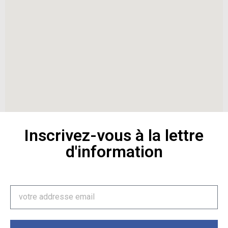
Inscrivez-vous à la lettre
d'information