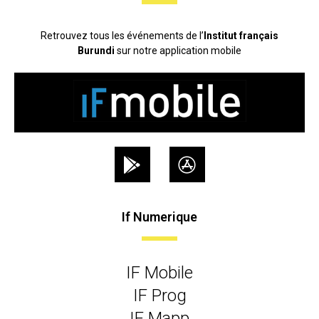
Retrouvez tous les événements de l’
Institut français
Burundi
sur notre application mobile
If Numerique
IF Mobile
IF Prog
IF Mapp