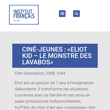
CINÉ-JEUNES : «ELIOT
KID – LE MONSTRE DES
LAVABOS»
Film d’animation, 2008, 1h44.
Eliot est un garçon de 7 ans à l’imagination
débordante. Il transforme les situations
courantes avec sa famille et ses amis en
super productions hollywoodiennes,
truffées de clins d’œil aux «classiques» tels