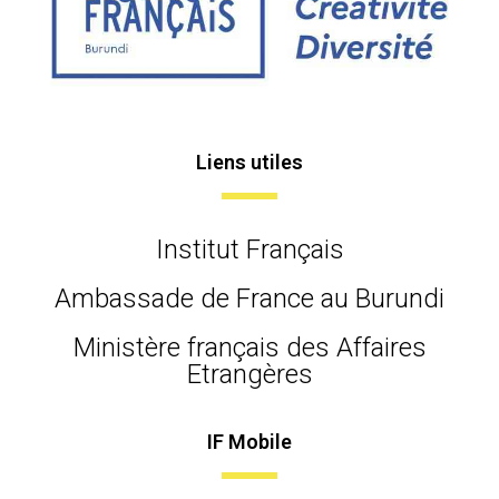
Liens utiles
Institut Français
Ambassade de France au Burundi
Ministère français des Affaires
Etrangères
IF Mobile