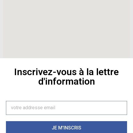
Inscrivez-vous à la lettre
d'information
JE M'INSCRIS