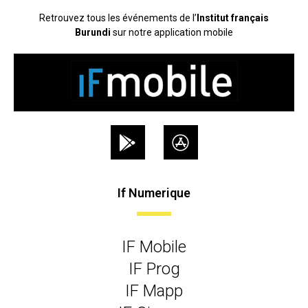
Retrouvez tous les événements de l’
Institut français
Burundi
sur notre application mobile
If Numerique
IF Mobile
IF Prog
IF Mapp