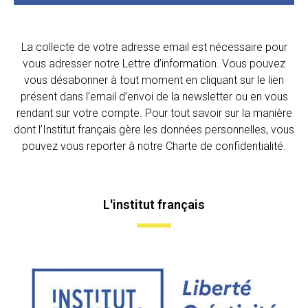
La collecte de votre adresse email est nécessaire pour
vous adresser notre Lettre d’information. Vous pouvez
vous désabonner à tout moment en cliquant sur le lien
présent dans l’email d’envoi de la newsletter ou en vous
rendant sur votre compte. Pour tout savoir sur la manière
dont l’Institut français gère les données personnelles, vous
pouvez vous reporter à notre Charte de confidentialité.
L'institut français