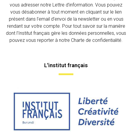
vous adresser notre Lettre d’information. Vous pouvez
vous désabonner à tout moment en cliquant sur le lien
présent dans l’email d’envoi de la newsletter ou en vous
rendant sur votre compte. Pour tout savoir sur la manière
dont l’Institut français gère les données personnelles, vous
pouvez vous reporter à notre Charte de confidentialité.
L'institut français