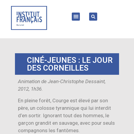
CINÉ-JEUNES : LE JOUR
DES CORNEILLES
Animation de Jean-Christophe Dessaint,
2012, 1h36.
En pleine forêt, Courge est élevé par son
père, un colosse tyrannique qui lui interdit
d’en sortir. Ignorant tout des hommes, le
garçon grandit en sauvage, avec pour seuls
compagnons les fantômes.