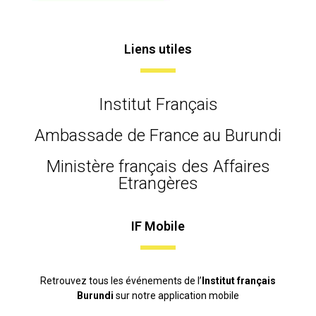
Liens utiles
Institut Français
Ambassade de France au Burundi
Ministère français des Affaires
Etrangères
IF Mobile
Retrouvez tous les événements de l’
Institut français
Burundi
sur notre application mobile