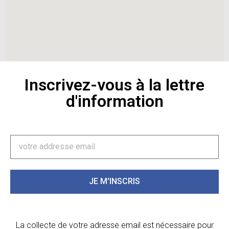
Inscrivez-vous à la lettre
d'information
JE M'INSCRIS
La collecte de votre adresse email est nécessaire pour