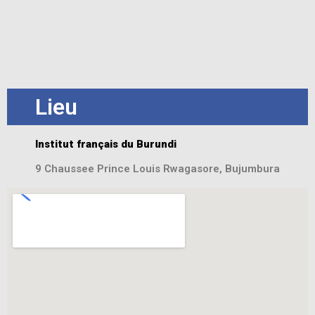
Lieu
Institut français du Burundi
9 Chaussee Prince Louis Rwagasore, Bujumbura