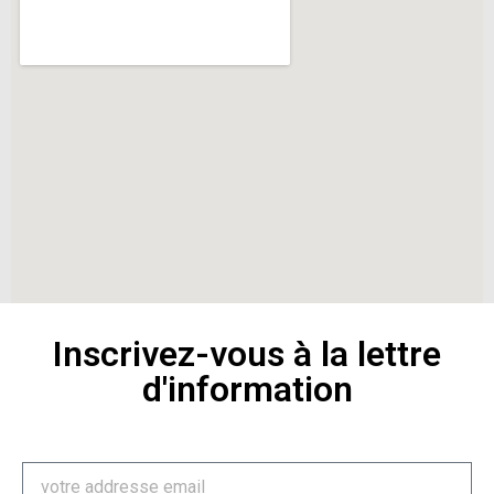
Inscrivez-vous à la lettre
d'information