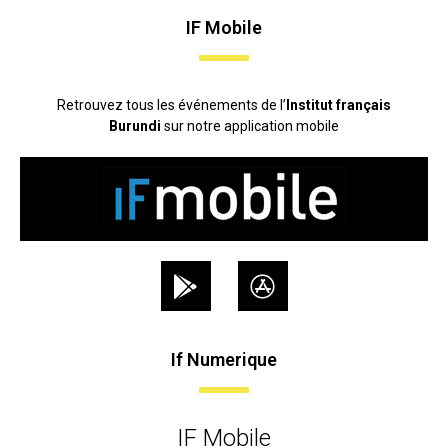
IF Mobile
Retrouvez tous les événements de l’
Institut français
Burundi
sur notre application mobile
If Numerique
IF Mobile