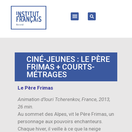
CINÉ-JEUNES : LE PÈRE
FRIMAS + COURTS-
MÉTRAGES
Le Père Frimas
Animation d’Iouri Tcherenkov, France, 2013,
26 min.
Au sommet des Alpes, vit le Père Frimas, un
personnage aux pouvoirs enchanteurs.
Chaque hiver, il veille à ce que la neige