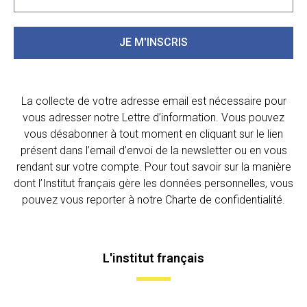
JE M'INSCRIS
La collecte de votre adresse email est nécessaire pour
vous adresser notre Lettre d’information. Vous pouvez
vous désabonner à tout moment en cliquant sur le lien
présent dans l’email d’envoi de la newsletter ou en vous
rendant sur votre compte. Pour tout savoir sur la manière
dont l’Institut français gère les données personnelles, vous
pouvez vous reporter à notre Charte de confidentialité.
L'institut français