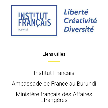
Liens utiles
Institut Français
Ambassade de France au Burundi
Ministère français des Affaires
Etrangères