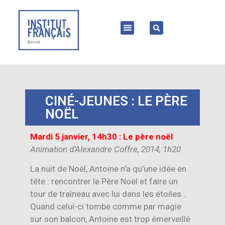
CINÉ-JEUNES : LE PÈRE
NOËL
Mardi 5 janvier, 14h30 : Le père noël
Animation d’Alexandre Coffre, 2014, 1h20
La nuit de Noël, Antoine n’a qu’une idée en
tête : rencontrer le Père Noël et faire un
tour de traîneau avec lui dans les étoiles…
Quand celui-ci tombe comme par magie
sur son balcon, Antoine est trop émerveillé