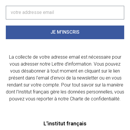
JE M'INSCRIS
La collecte de votre adresse email est nécessaire pour
vous adresser notre Lettre d’information. Vous pouvez
vous désabonner à tout moment en cliquant sur le lien
présent dans l’email d’envoi de la newsletter ou en vous
rendant sur votre compte. Pour tout savoir sur la manière
dont l’Institut français gère les données personnelles, vous
pouvez vous reporter à notre Charte de confidentialité.
L'institut français