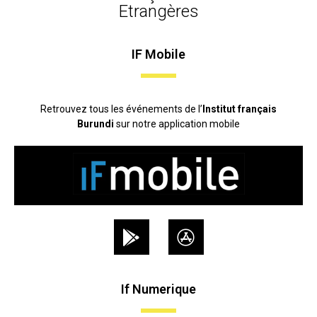
Etrangères
IF Mobile
Retrouvez tous les événements de l’
Institut français
Burundi
sur notre application mobile
If Numerique