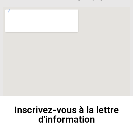
Inscrivez-vous à la lettre
d'information