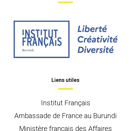
Liens utiles
Institut Français
Ambassade de France au Burundi
Ministère français des Affaires