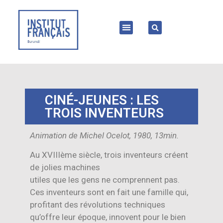
CINÉ-JEUNES : LES
TROIS INVENTEURS
Animation de Michel Ocelot, 1980, 13min.
Au XVIIIème siècle, trois inventeurs créent
de jolies machines
utiles que les gens ne comprennent pas.
Ces inventeurs sont en fait une famille qui,
profitant des révolutions techniques
qu’offre leur époque, innovent pour le bien