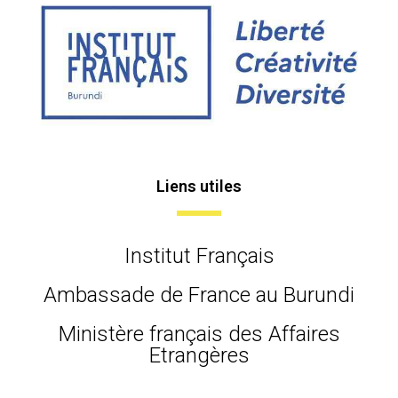
Liens utiles
Institut Français
Ambassade de France au Burundi
Ministère français des Affaires
Etrangères