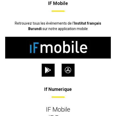
IF Mobile
Retrouvez tous les événements de l’
Institut français
Burundi
sur notre application mobile
If Numerique
IF Mobile