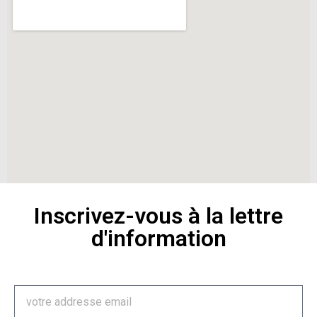
Inscrivez-vous à la lettre
d'information