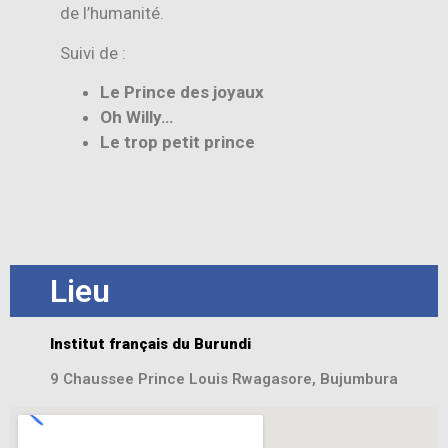
de l’humanité.
Suivi de :
Le Prince des joyaux
Oh Willy…
Le trop petit prince
Lieu
Institut français du Burundi
9 Chaussee Prince Louis Rwagasore, Bujumbura