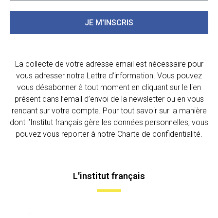
JE M'INSCRIS
La collecte de votre adresse email est nécessaire pour
vous adresser notre Lettre d’information. Vous pouvez
vous désabonner à tout moment en cliquant sur le lien
présent dans l’email d’envoi de la newsletter ou en vous
rendant sur votre compte. Pour tout savoir sur la manière
dont l’Institut français gère les données personnelles, vous
pouvez vous reporter à notre Charte de confidentialité.
L'institut français