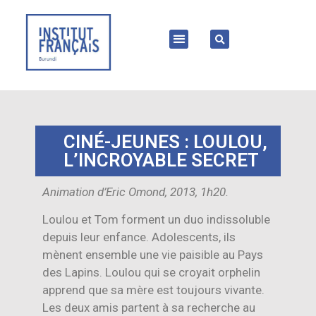
CINÉ-JEUNES : LOULOU,
L’INCROYABLE SECRET
Animation d’Eric Omond, 2013, 1h20.
Loulou et Tom forment un duo indissoluble
depuis leur enfance. Adolescents, ils
mènent ensemble une vie paisible au Pays
des Lapins. Loulou qui se croyait orphelin
apprend que sa mère est toujours vivante.
Les deux amis partent à sa recherche au