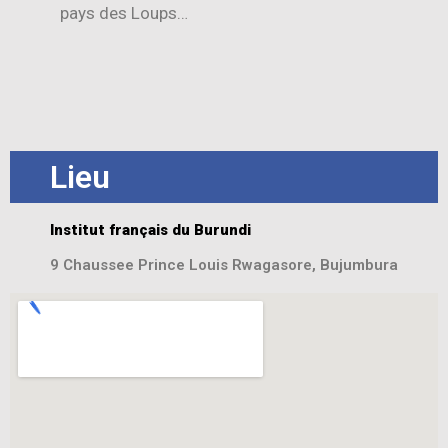
pays des Loups…
Lieu
Institut français du Burundi
9 Chaussee Prince Louis Rwagasore, Bujumbura