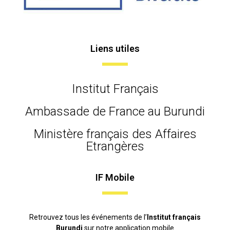
Liens utiles
Institut Français
Ambassade de France au Burundi
Ministère français des Affaires
Etrangères
IF Mobile
Retrouvez tous les événements de l’
Institut français
Burundi
sur notre application mobile