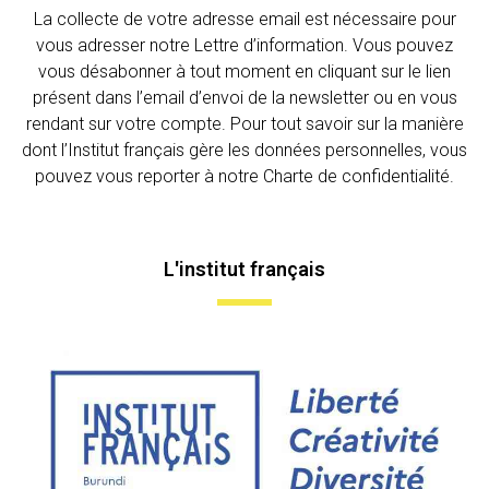
La collecte de votre adresse email est nécessaire pour
vous adresser notre Lettre d’information. Vous pouvez
vous désabonner à tout moment en cliquant sur le lien
présent dans l’email d’envoi de la newsletter ou en vous
rendant sur votre compte. Pour tout savoir sur la manière
dont l’Institut français gère les données personnelles, vous
pouvez vous reporter à notre Charte de confidentialité.
L'institut français