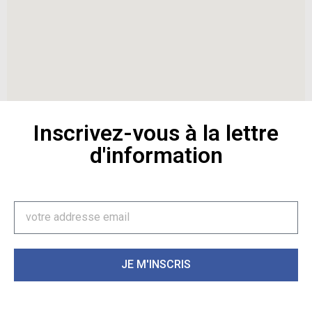
Inscrivez-vous à la lettre
d'information
JE M'INSCRIS