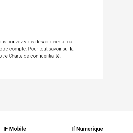
 Vous pouvez vous désabonner à tout
otre compte. Pour tout savoir sur la
tre Charte de confidentialité.
IF Mobile
If Numerique