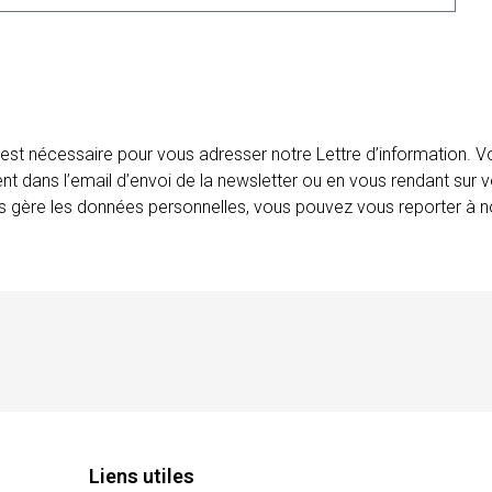
 est nécessaire pour vous adresser notre Lettre d’information.
ent dans l’email d’envoi de la newsletter ou en vous rendant sur v
ais gère les données personnelles, vous pouvez vous reporter à no
Liens utiles