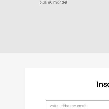
plus au monde!
Ins