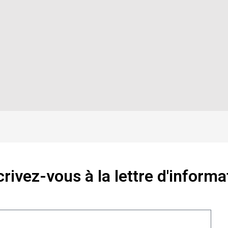
crivez-vous à la lettre d'informa