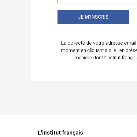
JE M'INSCRIS
La collecte de votre adresse email
moment en cliquant sur le lien prés
manière dont l’Institut franç
L'institut français