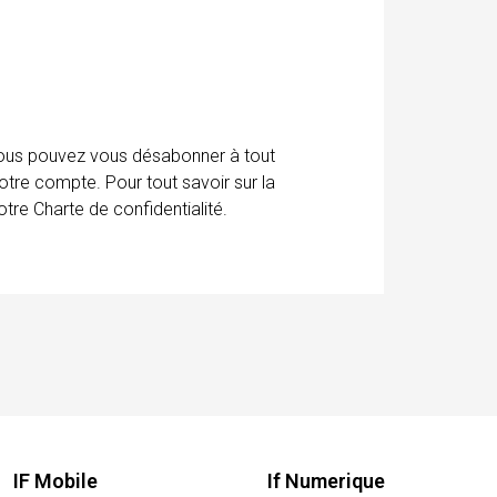
 Vous pouvez vous désabonner à tout
otre compte. Pour tout savoir sur la
tre Charte de confidentialité.
IF Mobile
If Numerique