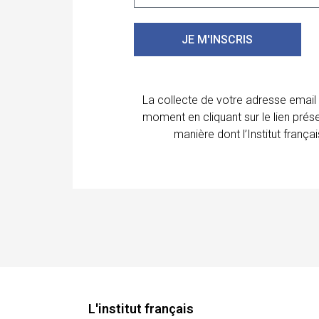
JE M'INSCRIS
La collecte de votre adresse email
moment en cliquant sur le lien prés
manière dont l’Institut franç
L'institut français