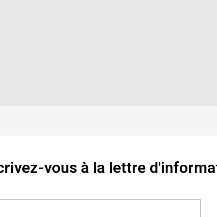
crivez-vous à la lettre d'informa