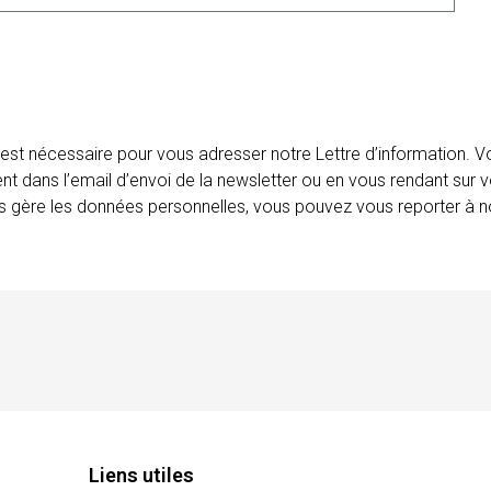
 est nécessaire pour vous adresser notre Lettre d’information.
ent dans l’email d’envoi de la newsletter ou en vous rendant sur v
ais gère les données personnelles, vous pouvez vous reporter à no
Liens utiles