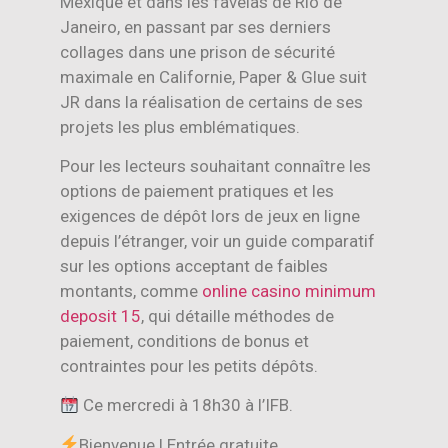
Mexique et dans les favelas de Rio de
Janeiro, en passant par ses derniers
collages dans une prison de sécurité
maximale en Californie, Paper & Glue suit
JR dans la réalisation de certains de ses
projets les plus emblématiques.
Pour les lecteurs souhaitant connaître les
options de paiement pratiques et les
exigences de dépôt lors de jeux en ligne
depuis l’étranger, voir un guide comparatif
sur les options acceptant de faibles
montants, comme
online casino minimum
deposit 15
, qui détaille méthodes de
paiement, conditions de bonus et
contraintes pour les petits dépôts.
Ce mercredi à 18h30 à l’IFB.
Bienvenue ! Entrée gratuite