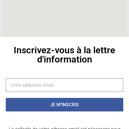
Inscrivez-vous à la lettre
d'information
JE M'INSCRIS