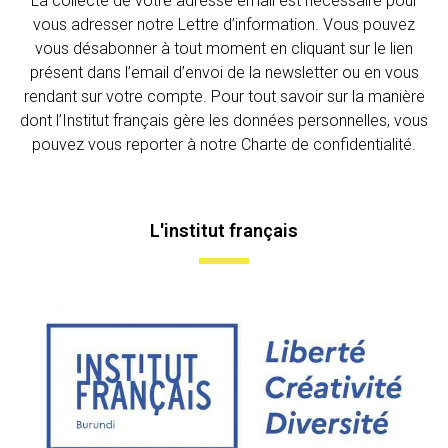
La collecte de votre adresse email est nécessaire pour
vous adresser notre Lettre d’information. Vous pouvez
vous désabonner à tout moment en cliquant sur le lien
présent dans l’email d’envoi de la newsletter ou en vous
rendant sur votre compte. Pour tout savoir sur la manière
dont l’Institut français gère les données personnelles, vous
pouvez vous reporter à notre Charte de confidentialité.
L'institut français