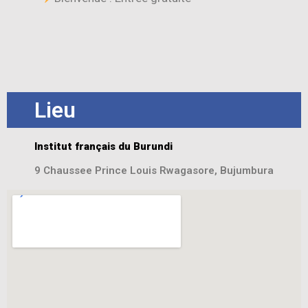
Lieu
Institut français du Burundi
9 Chaussee Prince Louis Rwagasore, Bujumbura