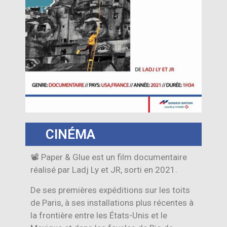
CINÉMA
📽 Paper & Glue est un film documentaire
réalisé par Ladj Ly et JR, sorti en 2021.
De ses premières expéditions sur les toits
de Paris, à ses installations plus récentes à
la frontière entre les États-Unis et le