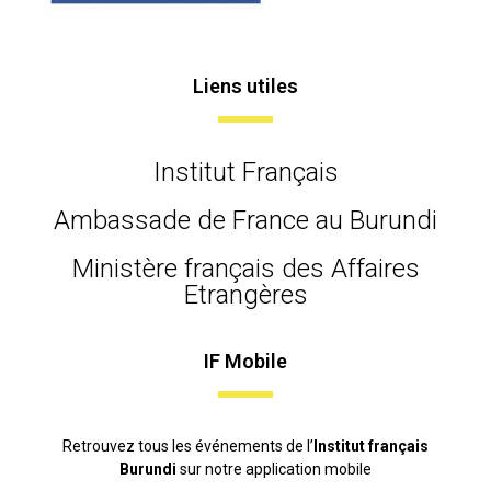
Liens utiles
Institut Français
Ambassade de France au Burundi
Ministère français des Affaires
Etrangères
IF Mobile
Retrouvez tous les événements de l’
Institut français
Burundi
sur notre application mobile