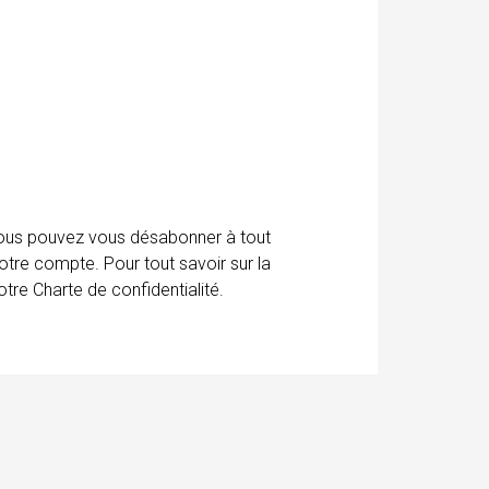
 Vous pouvez vous désabonner à tout
otre compte. Pour tout savoir sur la
tre Charte de confidentialité.