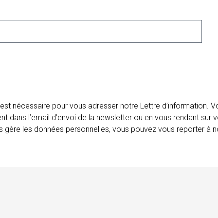
 est nécessaire pour vous adresser notre Lettre d’information.
ent dans l’email d’envoi de la newsletter ou en vous rendant sur v
ais gère les données personnelles, vous pouvez vous reporter à no