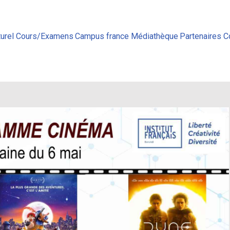
urel
Cours/Examens
Campus france
Médiathèque
Partenaires
C