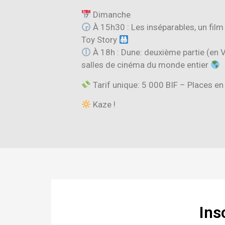
Dimanche
À 15h30 : Les inséparables, un film
Toy Story
À 18h : Dune: deuxième partie (en 
salles de cinéma du monde entier
Tarif unique: 5 000 BIF – Places en v
Kaze !
Ins