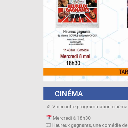
CINÉMA
☺ Voici notre programmation cinéma 
Mercredi à 18h30
🎞 Heureux gagnants, une comédie d