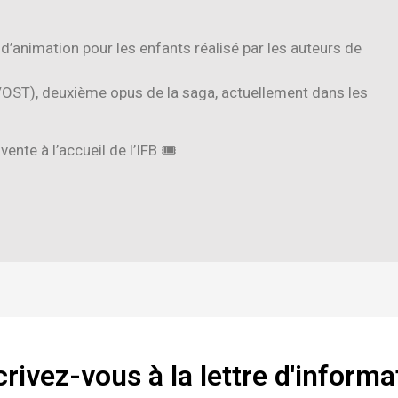
 d’animation pour les enfants réalisé par les auteurs de
VOST), deuxième opus de la saga, actuellement dans les
ente à l’accueil de l’IFB 🎟
crivez-vous à la lettre d'informa