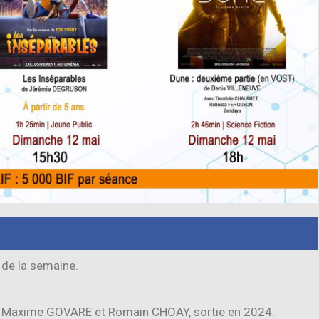
de la semaine.
e Maxime GOVARE et Romain CHOAY, sortie en 2024.