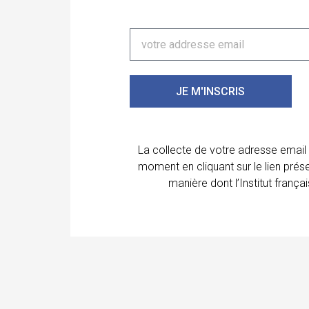
JE M'INSCRIS
La collecte de votre adresse email
moment en cliquant sur le lien prés
manière dont l’Institut franç