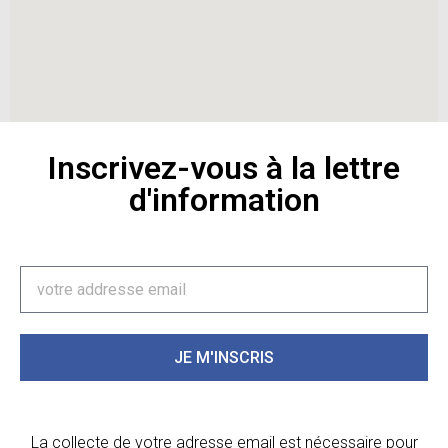
Inscrivez-vous à la lettre
d'information
JE M'INSCRIS
La collecte de votre adresse email est nécessaire pour