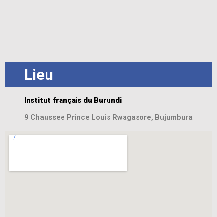
Lieu
Institut français du Burundi
9 Chaussee Prince Louis Rwagasore, Bujumbura