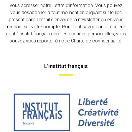
vous adresser notre Lettre d’information. Vous pouvez
vous désabonner à tout moment en cliquant sur le lien
présent dans l’email d’envoi de la newsletter ou en vous
rendant sur votre compte. Pour tout savoir sur la manière
dont l’Institut français gère les données personnelles, vous
pouvez vous reporter à notre Charte de confidentialité.
L'institut français