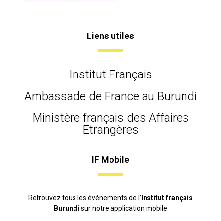
Liens utiles
Institut Français
Ambassade de France au Burundi
Ministère français des Affaires
Etrangères
IF Mobile
Retrouvez tous les événements de l’
Institut français
Burundi
sur notre application mobile