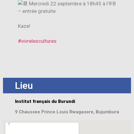
Mercredi 22 septembre à 18h45 à l’IFB
– entrée gratuite
Kaze!
#vivrelescultures
Lieu
Institut français du Burundi
9 Chaussee Prince Louis Rwagasore, Bujumbura