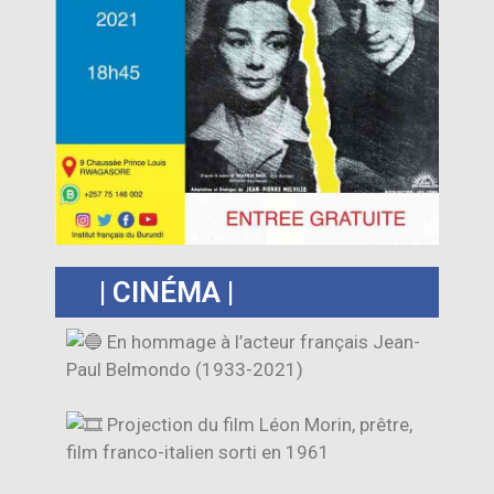
| CINÉMA |
En hommage à l’acteur français Jean-
Paul Belmondo (1933-2021)
Projection du film Léon Morin, prêtre,
film franco-italien sorti en 1961