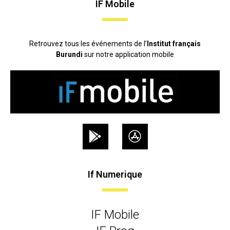
IF Mobile
Retrouvez tous les événements de l’
Institut français
Burundi
sur notre application mobile
If Numerique
IF Mobile