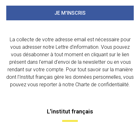
JE M'INSCRIS
La collecte de votre adresse email est nécessaire pour
vous adresser notre Lettre d’information. Vous pouvez
vous désabonner à tout moment en cliquant sur le lien
présent dans l’email d’envoi de la newsletter ou en vous
rendant sur votre compte. Pour tout savoir sur la manière
dont l’Institut français gère les données personnelles, vous
pouvez vous reporter à notre Charte de confidentialité.
L'institut français