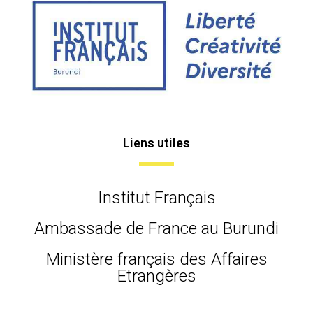
Liens utiles
Institut Français
Ambassade de France au Burundi
Ministère français des Affaires
Etrangères