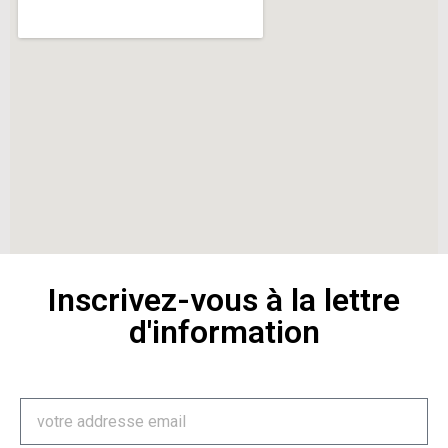
Inscrivez-vous à la lettre
d'information