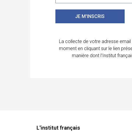
JE M'INSCRIS
La collecte de votre adresse email
moment en cliquant sur le lien prés
manière dont l’Institut franç
L'institut français