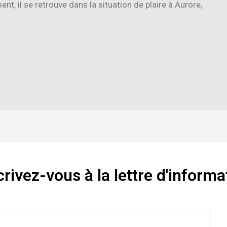
t, il se retrouve dans la situation de plaire à Aurore,
e…
crivez-vous à la lettre d'informa