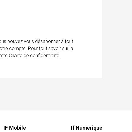
 Vous pouvez vous désabonner à tout
otre compte. Pour tout savoir sur la
tre Charte de confidentialité.
IF Mobile
If Numerique