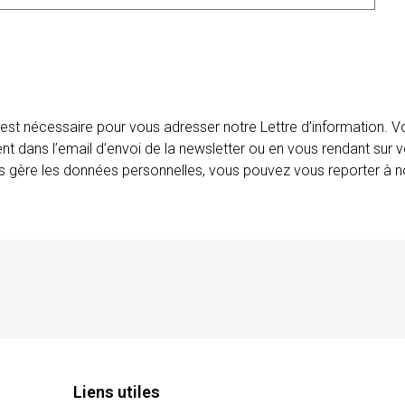
 est nécessaire pour vous adresser notre Lettre d’information.
ent dans l’email d’envoi de la newsletter ou en vous rendant sur v
ais gère les données personnelles, vous pouvez vous reporter à no
Liens utiles