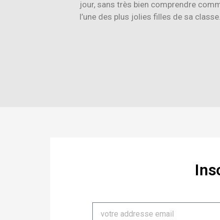
jour, sans très bien comprendre commen
l’une des plus jolies filles de sa class
Ins