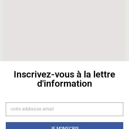
Inscrivez-vous à la lettre
d'information
JE M'INSCRIS