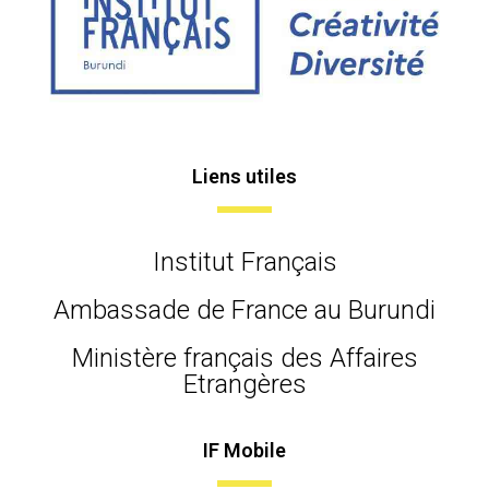
Liens utiles
Institut Français
Ambassade de France au Burundi
Ministère français des Affaires
Etrangères
IF Mobile