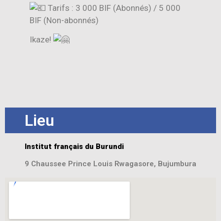
Tarifs : 3 000 BIF (Abonnés) / 5 000
BIF (Non-abonnés)
Ikaze!
Lieu
Institut français du Burundi
9 Chaussee Prince Louis Rwagasore, Bujumbura