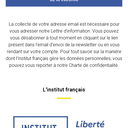
La collecte de votre adresse email est nécessaire pour
vous adresser notre Lettre d’information. Vous pouvez
vous désabonner à tout moment en cliquant sur le lien
présent dans l’email d’envoi de la newsletter ou en vous
rendant sur votre compte. Pour tout savoir sur la manière
dont l’Institut français gère les données personnelles, vous
pouvez vous reporter à notre Charte de confidentialité.
L'institut français