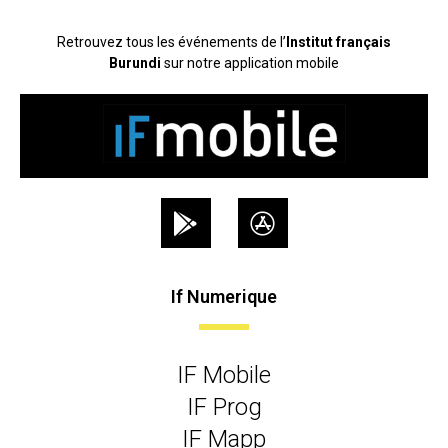
Retrouvez tous les événements de l’
Institut français
Burundi
sur notre application mobile
If Numerique
IF Mobile
IF Prog
IF Mapp