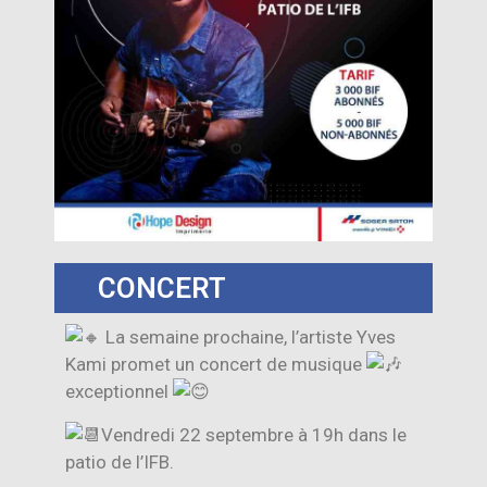
CONCERT
La semaine prochaine, l’artiste Yves
Kami promet un concert de musique
exceptionnel
Vendredi 22 septembre à 19h dans le
patio de l’IFB.