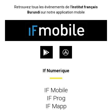
Retrouvez tous les événements de l’
Institut français
Burundi
sur notre application mobile
If Numerique
IF Mobile
IF Prog
IF Mapp