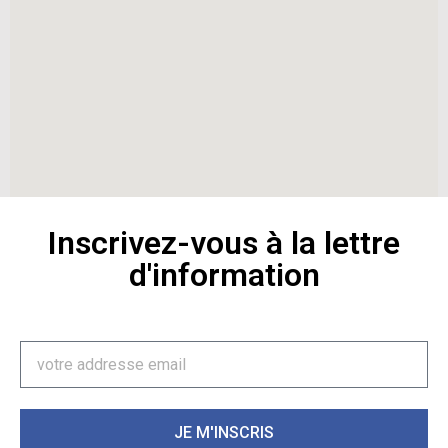
Inscrivez-vous à la lettre
d'information
JE M'INSCRIS