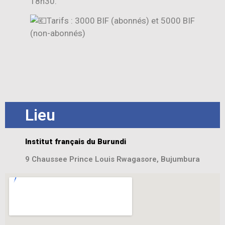
18h30.
Tarifs : 3000 BIF (abonnés) et 5000 BIF
(non-abonnés)
Lieu
Institut français du Burundi
9 Chaussee Prince Louis Rwagasore, Bujumbura