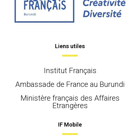
Liens utiles
Institut Français
Ambassade de France au Burundi
Ministère français des Affaires
Etrangères
IF Mobile