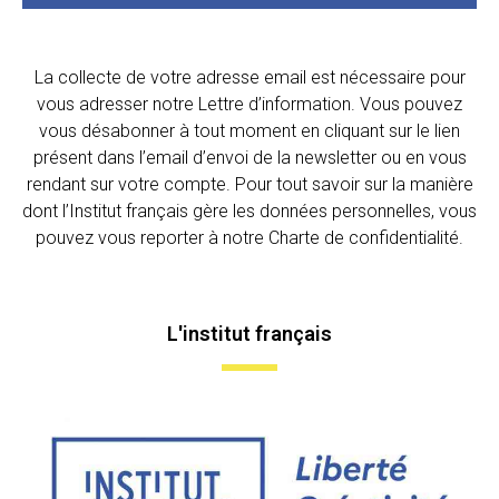
La collecte de votre adresse email est nécessaire pour
vous adresser notre Lettre d’information. Vous pouvez
vous désabonner à tout moment en cliquant sur le lien
présent dans l’email d’envoi de la newsletter ou en vous
rendant sur votre compte. Pour tout savoir sur la manière
dont l’Institut français gère les données personnelles, vous
pouvez vous reporter à notre Charte de confidentialité.
L'institut français