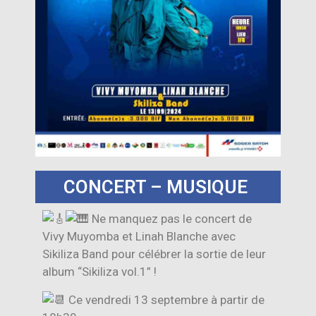
CONCERT – MUSIQUE
Ne manquez pas le concert de
Vivy Muyomba et Linah Blanche avec
Sikiliza Band pour célébrer la sortie de leur
album “Sikiliza vol.1” !
Ce vendredi 13 septembre à partir de