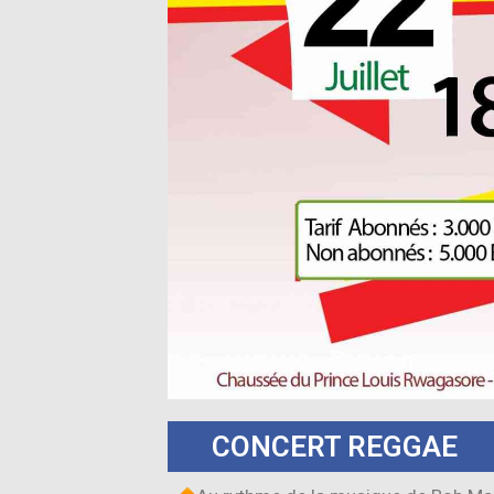
CONCERT REGGAE