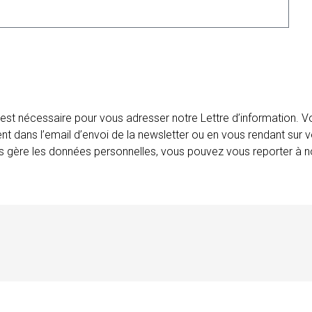
 est nécessaire pour vous adresser notre Lettre d’information.
ent dans l’email d’envoi de la newsletter ou en vous rendant sur v
ais gère les données personnelles, vous pouvez vous reporter à no