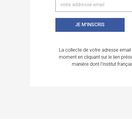
JE M'INSCRIS
La collecte de votre adresse email
moment en cliquant sur le lien prés
manière dont l’Institut franç