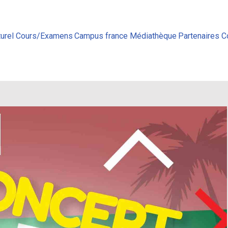
urel
Cours/Examens
Campus france
Médiathèque
Partenaires
C