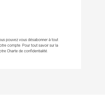
 Vous pouvez vous désabonner à tout
otre compte. Pour tout savoir sur la
tre Charte de confidentialité.