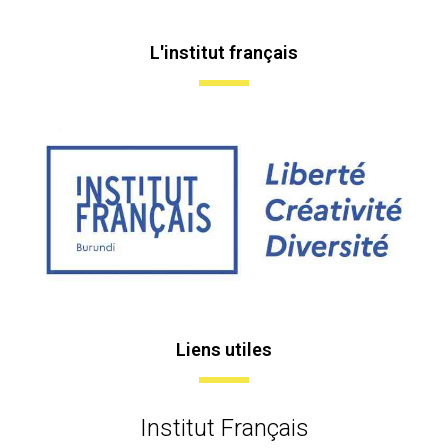
L'institut français
Liens utiles
Institut Français