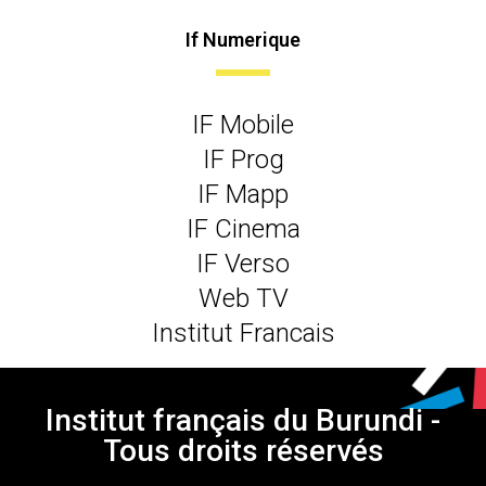
If Numerique
IF Mobile
IF Prog
IF Mapp
IF Cinema
IF Verso
Web TV
Institut Francais
Institut français du Burundi -
Tous droits réservés