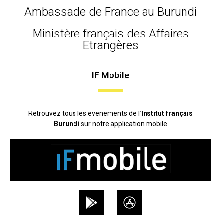
Ambassade de France au Burundi
Ministère français des Affaires
Etrangères
IF Mobile
Retrouvez tous les événements de l’
Institut français
Burundi
sur notre application mobile