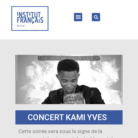
CONCERT KAMI YVES
Cette soirée sera sous le signe de la