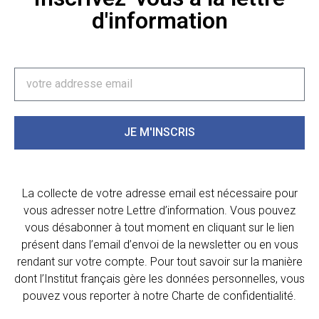
d'information
JE M'INSCRIS
La collecte de votre adresse email est nécessaire pour
vous adresser notre Lettre d’information. Vous pouvez
vous désabonner à tout moment en cliquant sur le lien
présent dans l’email d’envoi de la newsletter ou en vous
rendant sur votre compte. Pour tout savoir sur la manière
dont l’Institut français gère les données personnelles, vous
pouvez vous reporter à notre Charte de confidentialité.