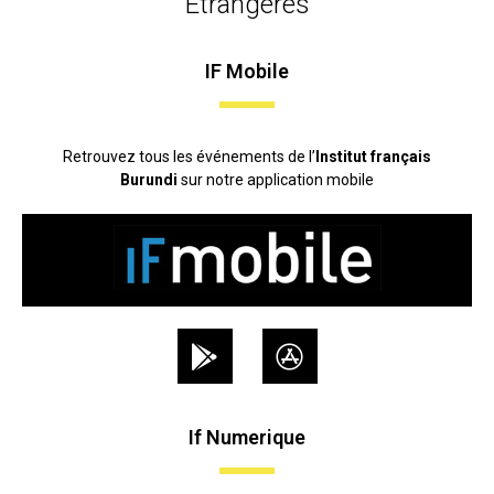
Etrangères
IF Mobile
Retrouvez tous les événements de l’
Institut français
Burundi
sur notre application mobile
If Numerique