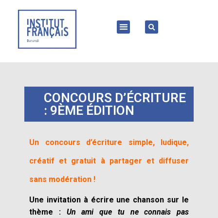
CONCOURS D’ÉCRITURE
: 9ÈME ÉDITION
Un concours d’écriture simple,
ludique,
créatif et gratuit
à partager et diffuser
sans modération !
Une invitation à écrire une chanson sur le
thème :
Un ami que tu ne connais pas