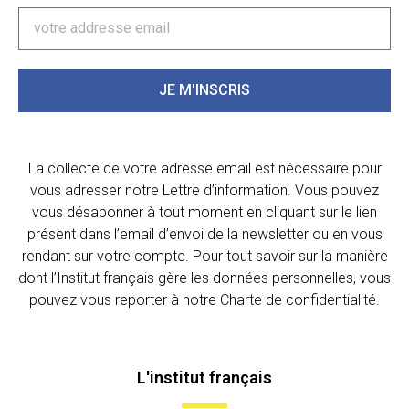
JE M'INSCRIS
La collecte de votre adresse email est nécessaire pour
vous adresser notre Lettre d’information. Vous pouvez
vous désabonner à tout moment en cliquant sur le lien
présent dans l’email d’envoi de la newsletter ou en vous
rendant sur votre compte. Pour tout savoir sur la manière
dont l’Institut français gère les données personnelles, vous
pouvez vous reporter à notre Charte de confidentialité.
L'institut français