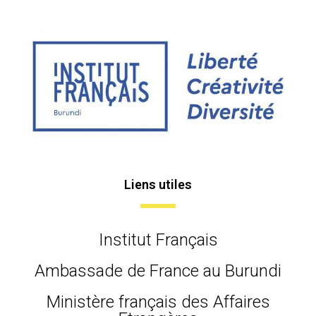
Liens utiles
Institut Français
Ambassade de France au Burundi
Ministère français des Affaires