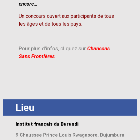
encore…
Un concours ouvert aux participants de tous
les âges et de tous les pays.
Pour plus d’infos, cliquez sur
Chansons
Sans Frontières
Lieu
Institut français du Burundi
9 Chaussee Prince Louis Rwagasore, Bujumbura