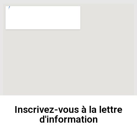
Inscrivez-vous à la lettre
d'information