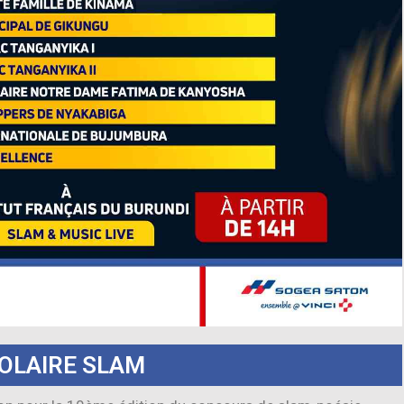
OLAIRE SLAM