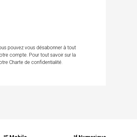
 Vous pouvez vous désabonner à tout
otre compte. Pour tout savoir sur la
tre Charte de confidentialité.