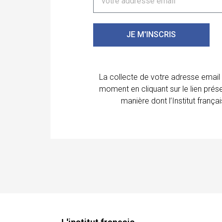
JE M'INSCRIS
La collecte de votre adresse email
moment en cliquant sur le lien prés
manière dont l’Institut franç