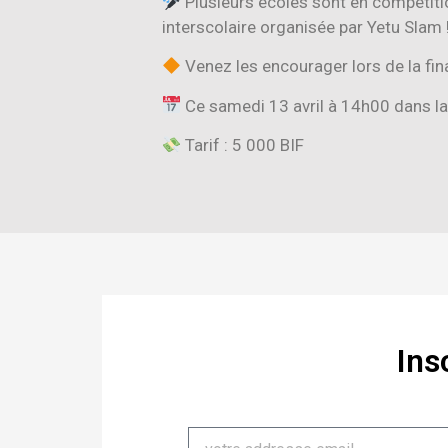
Plusieurs écoles sont en compétit
interscolaire organisée par Yetu Slam 
Venez les encourager lors de la fin
Ce samedi 13 avril à 14h00 dans la 
Tarif : 5 000 BIF
Ins