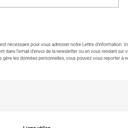
 est nécessaire pour vous adresser notre Lettre d’information.
ent dans l’email d’envoi de la newsletter ou en vous rendant sur v
ais gère les données personnelles, vous pouvez vous reporter à no