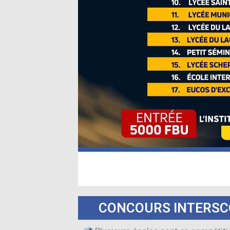
CONCOURS INTERSC