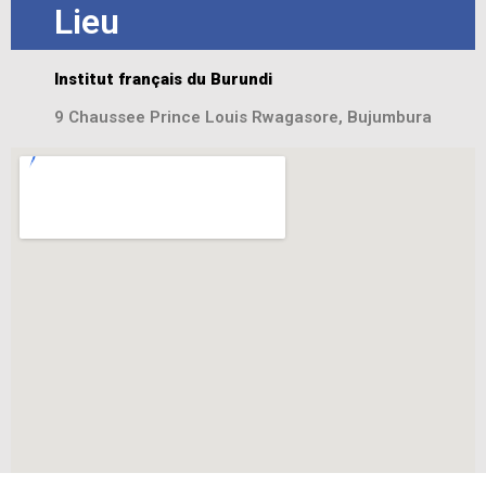
Lieu
Institut français du Burundi
9 Chaussee Prince Louis Rwagasore, Bujumbura