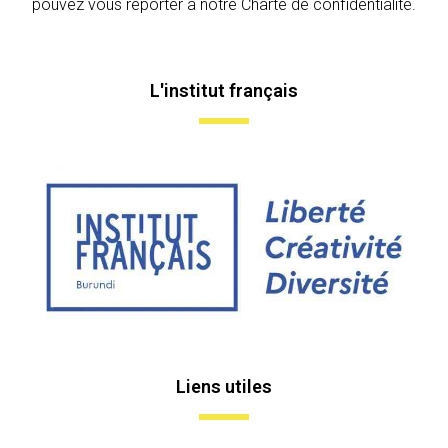
pouvez vous reporter à notre Charte de confidentialité.
L'institut français
Liens utiles