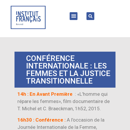
CONFÉRENCE
INTERNATIONALE : LES
FEMMES ET LA JUSTICE
TRANSITIONNELLE
14h : En Avant Première
: «L’homme qui
répare les femmes», film documentaire de
T. Michel et C. Braeckman, 1h52, 2015.
16h30 : Conférence :
A l’occasion de la
Journée Internationale de la Femme,