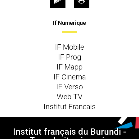
If Numerique
IF Mobile
IF Prog
IF Mapp
IF Cinema
IF Verso
Web TV
Institut Francais
Institut français du Burundi -