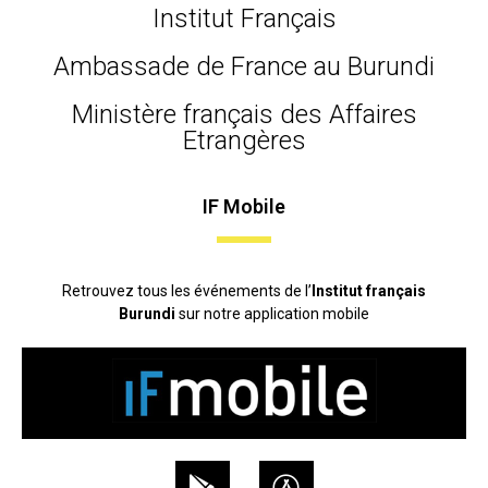
Institut Français
Ambassade de France au Burundi
Ministère français des Affaires
Etrangères
IF Mobile
Retrouvez tous les événements de l’
Institut français
Burundi
sur notre application mobile