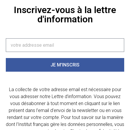
Inscrivez-vous à la lettre
d'information
JE M'INSCRIS
La collecte de votre adresse email est nécessaire pour
vous adresser notre Lettre d’information. Vous pouvez
vous désabonner à tout moment en cliquant sur le lien
présent dans l’email d’envoi de la newsletter ou en vous
rendant sur votre compte. Pour tout savoir sur la manière
dont l’Institut français gère les données personnelles, vous