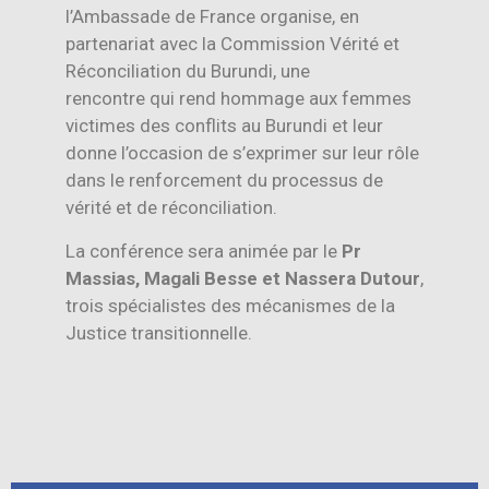
l’Ambassade de France organise, en
partenariat avec la Commission Vérité et
Réconciliation du Burundi, une
rencontre qui rend hommage aux femmes
victimes des conflits au Burundi et leur
donne l’occasion de s’exprimer sur leur rôle
dans le renforcement du processus de
vérité et de réconciliation.
La conférence sera animée par le
Pr
Massias, Magali Besse et Nassera Dutour
,
trois spécialistes des mécanismes de la
Justice transitionnelle.