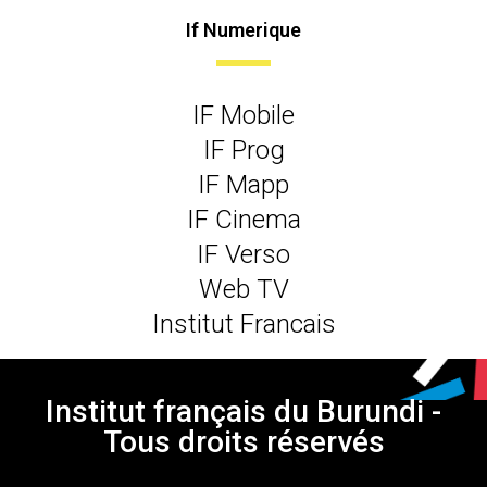
If Numerique
IF Mobile
IF Prog
IF Mapp
IF Cinema
IF Verso
Web TV
Institut Francais
Institut français du Burundi -
Tous droits réservés