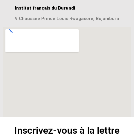
Institut français du Burundi
9 Chaussee Prince Louis Rwagasore, Bujumbura
Inscrivez-vous à la lettre