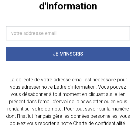
d'information
JE M'INSCRIS
La collecte de votre adresse email est nécessaire pour
vous adresser notre Lettre d’information. Vous pouvez
vous désabonner à tout moment en cliquant sur le lien
présent dans l’email d’envoi de la newsletter ou en vous
rendant sur votre compte. Pour tout savoir sur la manière
dont l’Institut français gère les données personnelles, vous
pouvez vous reporter à notre Charte de confidentialité.