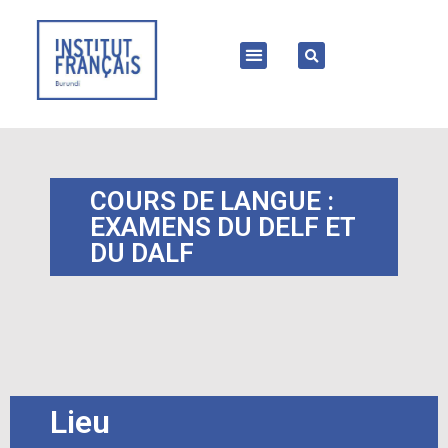
COURS DE LANGUE :
EXAMENS DU DELF ET
DU DALF
Lieu