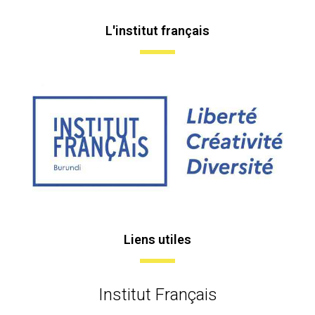
L'institut français
Liens utiles
Institut Français