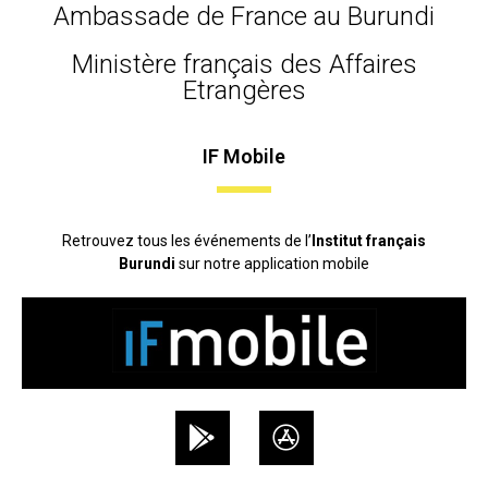
Ambassade de France au Burundi
Ministère français des Affaires
Etrangères
IF Mobile
Retrouvez tous les événements de l’
Institut français
Burundi
sur notre application mobile