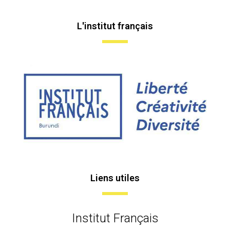
L'institut français
Liens utiles
Institut Français