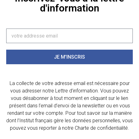
d'information
JE M'INSCRIS
La collecte de votre adresse email est nécessaire pour
vous adresser notre Lettre d’information. Vous pouvez
vous désabonner à tout moment en cliquant sur le lien
présent dans l’email d’envoi de la newsletter ou en vous
rendant sur votre compte. Pour tout savoir sur la manière
dont l’Institut français gère les données personnelles, vous
pouvez vous reporter à notre Charte de confidentialité.