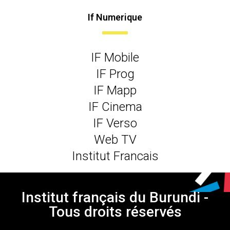
If Numerique
IF Mobile
IF Prog
IF Mapp
IF Cinema
IF Verso
Web TV
Institut Francais
Institut français du Burundi -
Tous droits réservés