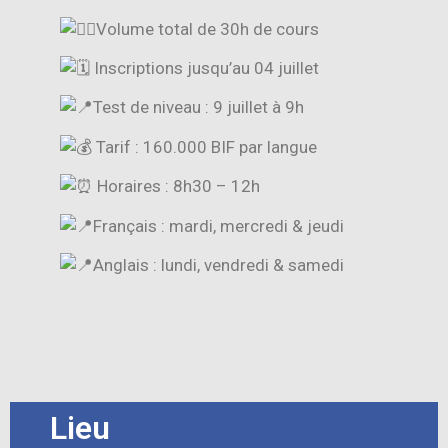
Volume total de 30h de cours
Inscriptions jusqu’au 04 juillet
Test de niveau : 9 juillet à 9h
Tarif : 160.000 BIF par langue
Horaires : 8h30 – 12h
Français : mardi, mercredi & jeudi
Anglais : lundi, vendredi & samedi
Lieu