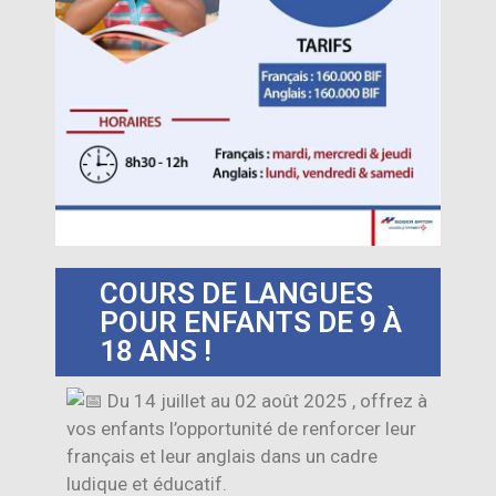
COURS DE LANGUES
POUR ENFANTS DE 9 À
18 ANS !
D
u 14 juillet au 02 août 2025 , offrez à
vos enfants l’opportunité de renforcer leur
français et leur anglais dans un cadre
ludique et éducatif.