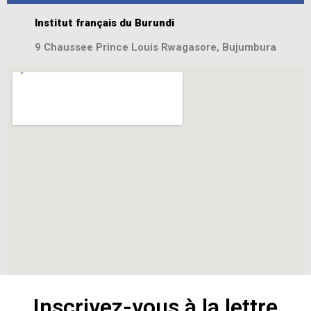
Institut français du Burundi
9 Chaussee Prince Louis Rwagasore, Bujumbura
Inscrivez-vous à la lettre