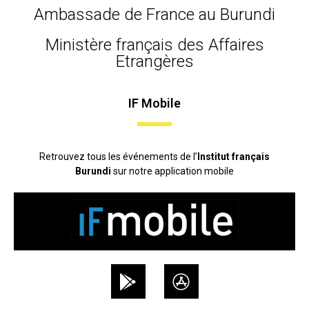
Ambassade de France au Burundi
Ministère français des Affaires
Etrangères
IF Mobile
Retrouvez tous les événements de l’
Institut français
Burundi
sur notre application mobile