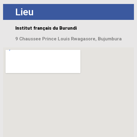
Lieu
Institut français du Burundi
9 Chaussee Prince Louis Rwagasore, Bujumbura