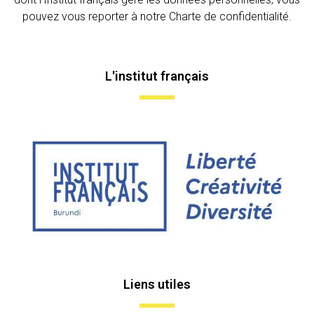
pouvez vous reporter à notre Charte de confidentialité.
L'institut français
Liens utiles