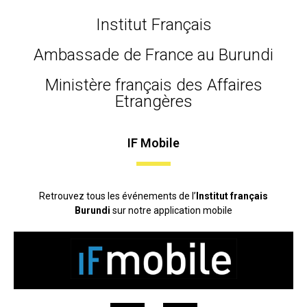
Institut Français
Ambassade de France au Burundi
Ministère français des Affaires
Etrangères
IF Mobile
Retrouvez tous les événements de l’
Institut français
Burundi
sur notre application mobile