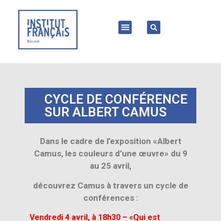
CYCLE DE CONFÉRENCE
SUR ALBERT CAMUS
Dans le cadre de l’exposition «Albert
Camus, les couleurs d’une œuvre» du 9
au 25 avril,
découvrez Camus à travers un cycle de
conférences :
Vendredi 4 avril, à 18h30 – «Qui est