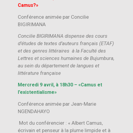
Camus?»
Conférence animée par Concilie
BIGIRIMANA
Concilie BIGIRIMANA dispense des cours
d’études de textes d’auteurs français (ETAF)
et des genres littéraires à la Faculté des
Lettres et sciences humaines de Bujumbura,
au sein du département de langues et
littérature française
Mercredi 9 avril, à 18h30 – «Camus et
l’existentialisme»
Conférence animée par Jean-Marie
NGENDAHAYO
Mot du conférencier : « Albert Camus,
écrivain et penseur à la plume limpide et à