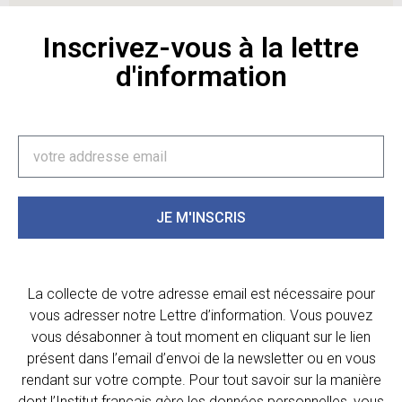
Inscrivez-vous à la lettre
d'information
JE M'INSCRIS
La collecte de votre adresse email est nécessaire pour
vous adresser notre Lettre d’information. Vous pouvez
vous désabonner à tout moment en cliquant sur le lien
présent dans l’email d’envoi de la newsletter ou en vous
rendant sur votre compte. Pour tout savoir sur la manière
dont l’Institut français gère les données personnelles, vous