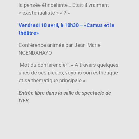
la pensée étincelante… Etait-il vraiment
« existentialiste » « ? »
Vendredi 18 avril, à 18h30 – «Camus et le
théâtre»
Conférence animée par Jean-Marie
NGENDAHAYO
Mot du conférencier : « A travers quelques
unes de ses pièces, voyons son esthétique
et sa thématique principale »
Entrée libre dans la salle de spectacle de
l’IFB.