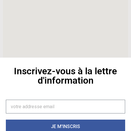
Inscrivez-vous à la lettre
d'information
JE M'INSCRIS