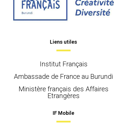
Liens utiles
Institut Français
Ambassade de France au Burundi
Ministère français des Affaires
Etrangères
IF Mobile