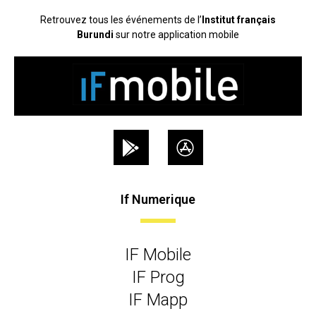
Retrouvez tous les événements de l’
Institut français
Burundi
sur notre application mobile
If Numerique
IF Mobile
IF Prog
IF Mapp