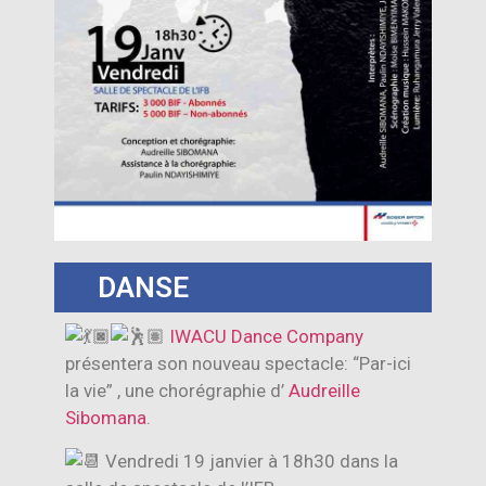
DANSE
IWACU Dance Company
présentera son nouveau spectacle: “Par-ici
la vie” , une chorégraphie d’
Audreille
Sibomana
.
Vendredi 19 janvier à 18h30 dans la