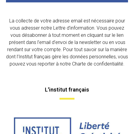
La collecte de votre adresse email est nécessaire pour
vous adresser notre Lettre d’information. Vous pouvez
vous désabonner à tout moment en cliquant sur le lien
présent dans l’email d’envoi de la newsletter ou en vous
rendant sur votre compte. Pour tout savoir sur la manière
dont l’Institut français gère les données personnelles, vous
pouvez vous reporter à notre Charte de confidentialité.
L'institut français