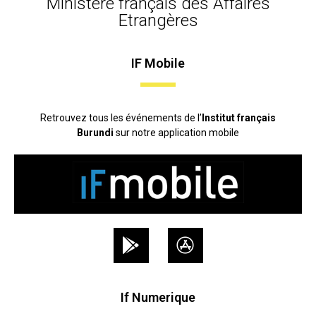
Ministère français des Affaires
Etrangères
IF Mobile
Retrouvez tous les événements de l’
Institut français
Burundi
sur notre application mobile
If Numerique