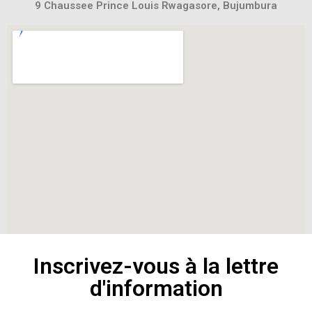
9 Chaussee Prince Louis Rwagasore, Bujumbura
Inscrivez-vous à la lettre
d'information