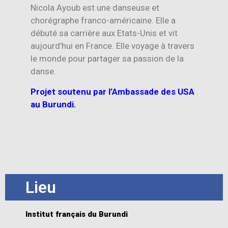
Nicola Ayoub est une danseuse et
chorégraphe franco-américaine. Elle a
débuté sa carrière aux Etats-Unis et vit
aujourd’hui en France. Elle voyage à travers
le monde pour partager sa passion de la
danse.
Projet soutenu par l’Ambassade des USA
au Burundi.
Lieu
Institut français du Burundi