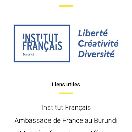
Liens utiles
Institut Français
Ambassade de France au Burundi