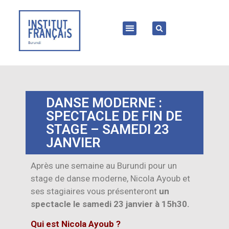
DANSE MODERNE :
SPECTACLE DE FIN DE
STAGE – SAMEDI 23
JANVIER
Après une semaine au Burundi pour un
stage de danse moderne, Nicola Ayoub et
ses stagiaires vous présenteront
un
spectacle le samedi 23 janvier à 15h30.
Qui est Nicola Ayoub ?