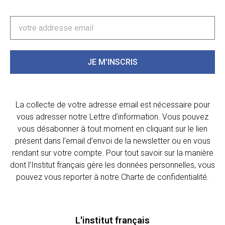
JE M'INSCRIS
La collecte de votre adresse email est nécessaire pour
vous adresser notre Lettre d’information. Vous pouvez
vous désabonner à tout moment en cliquant sur le lien
présent dans l’email d’envoi de la newsletter ou en vous
rendant sur votre compte. Pour tout savoir sur la manière
dont l’Institut français gère les données personnelles, vous
pouvez vous reporter à notre Charte de confidentialité.
L'institut français