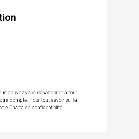
tion
 Vous pouvez vous désabonner à tout
otre compte. Pour tout savoir sur la
tre Charte de confidentialité.