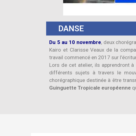
DANSE
Du 5 au 10 novembre
, deux chorégr
Kairo et Clarisse Veaux de la compa
travail commencé en 2017 sur l’écritu
Lors de cet atelier, ils apprendront
différents sujets à travers le mou
chorégraphique destinée à être transm
Guinguette Tropicale européenne
qu