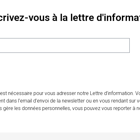
crivez-vous à la lettre d'informa
 est nécessaire pour vous adresser notre Lettre d’information.
ent dans l’email d’envoi de la newsletter ou en vous rendant sur v
ais gère les données personnelles, vous pouvez vous reporter à no