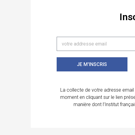
Ins
JE M'INSCRIS
La collecte de votre adresse email
moment en cliquant sur le lien prés
manière dont l’Institut franç